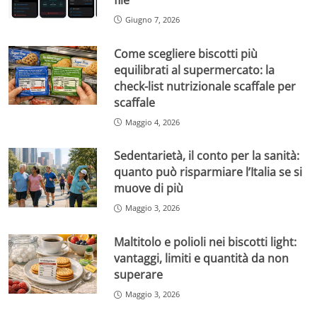
Giugno 7, 2026
Come scegliere biscotti più
equilibrati al supermercato: la
check-list nutrizionale scaffale per
scaffale
Maggio 4, 2026
Sedentarietà, il conto per la sanità:
quanto può risparmiare l’Italia se si
muove di più
Maggio 3, 2026
Maltitolo e polioli nei biscotti light:
vantaggi, limiti e quantità da non
superare
Maggio 3, 2026