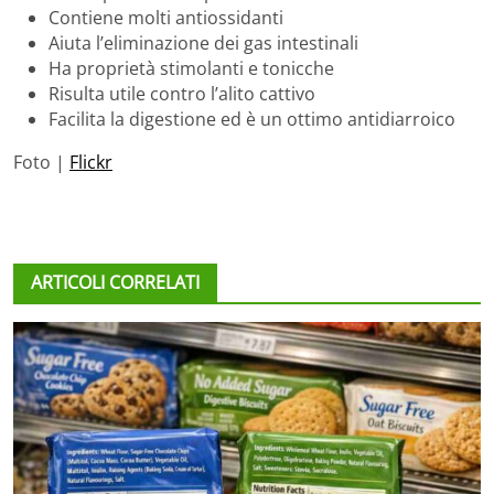
Contiene molti antiossidanti
Aiuta l’eliminazione dei gas intestinali
Ha proprietà stimolanti e tonicche
Risulta utile contro l’alito cattivo
Facilita la digestione ed è un ottimo antidiarroico
Foto |
Flickr
ARTICOLI CORRELATI