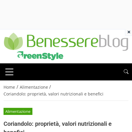
×
/
/
Home
Alimentazione
Coriandolo: proprietà, valori nutrizionali e benefici
Alimentazione
Coriandolo: proprietà, valori nutrizionali e