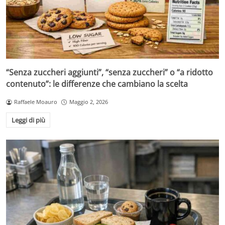
“Senza zuccheri aggiunti”, “senza zuccheri” o “a ridotto
contenuto”: le differenze che cambiano la scelta
Raffaele Moauro
Maggio 2, 2026
Leggi di più