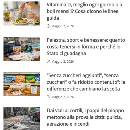
Vitamina D, meglio ogni giorno o a
boli mensili? Cosa dicono le linee
guida
Maggio 2, 2026
Palestra, sport e benessere: quanto
costa tenersi in forma e perché lo
Stato ci guadagna
Maggio 2, 2026
“Senza zuccheri aggiunti”, “senza
zuccheri” o “a ridotto contenuto”: le
differenze che cambiano la scelta
Maggio 2, 2026
Dai viali ai cortili, i pappi del pioppo
mettono alla prova le città: pulizia,
aerazione e incendi