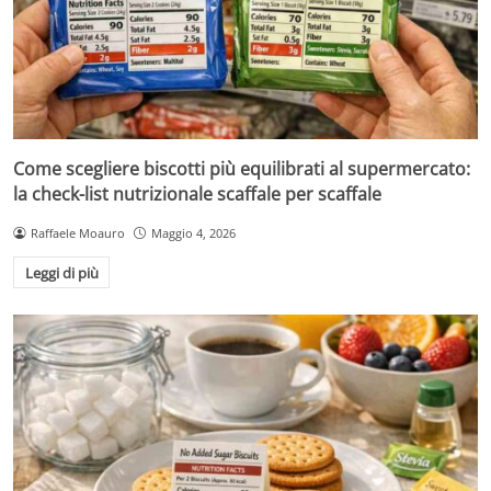
Come scegliere biscotti più equilibrati al supermercato:
la check-list nutrizionale scaffale per scaffale
Raffaele Moauro
Maggio 4, 2026
Leggi di più