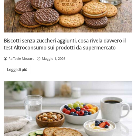
Biscotti senza zuccheri aggiunti, cosa rivela davvero il
test Altroconsumo sui prodotti da supermercato
Raffaele Moauro
Maggio 1, 2026
Leggi di più