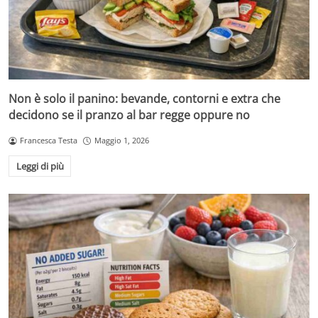
Non è solo il panino: bevande, contorni e extra che
decidono se il pranzo al bar regge oppure no
Francesca Testa
Maggio 1, 2026
Leggi di più