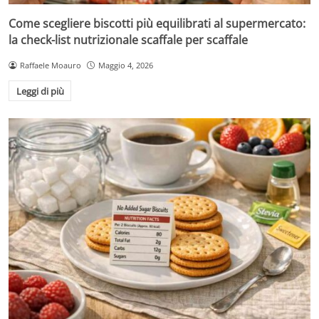
Come scegliere biscotti più equilibrati al supermercato:
la check-list nutrizionale scaffale per scaffale
Raffaele Moauro
Maggio 4, 2026
Leggi di più