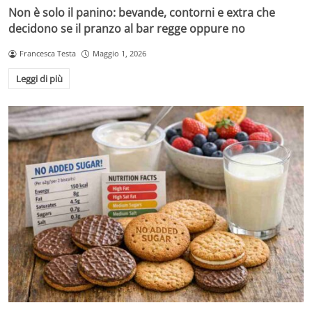
Non è solo il panino: bevande, contorni e extra che
decidono se il pranzo al bar regge oppure no
Francesca Testa
Maggio 1, 2026
Leggi di più