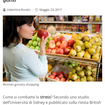
giorno
Valentina Rorato
-
Maggio 23, 2017
Woman grocery shopping
Come si combatte lo
stress
? Secondo uno studio
dell’Università di Sidney e pubblicato sulla rivista British