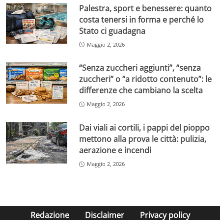
Palestra, sport e benessere: quanto
costa tenersi in forma e perché lo
Stato ci guadagna
Maggio 2, 2026
“Senza zuccheri aggiunti”, “senza
zuccheri” o “a ridotto contenuto”: le
differenze che cambiano la scelta
Maggio 2, 2026
Dai viali ai cortili, i pappi del pioppo
mettono alla prova le città: pulizia,
aerazione e incendi
Maggio 2, 2026
Redazione
Disclaimer
Privacy policy