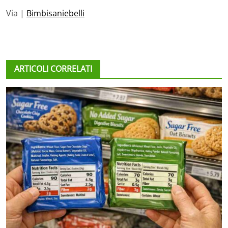
Via |
Bimbisaniebelli
ARTICOLI CORRELATI