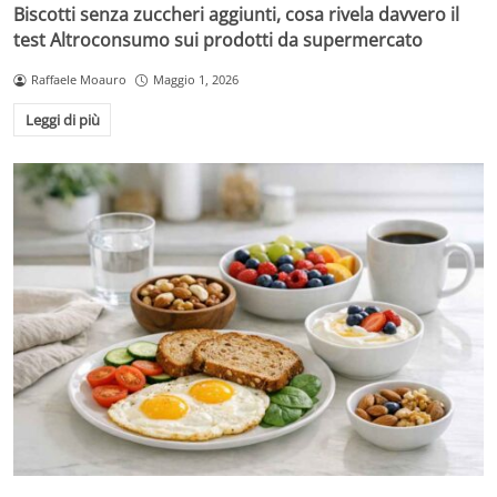
Biscotti senza zuccheri aggiunti, cosa rivela davvero il
test Altroconsumo sui prodotti da supermercato
Raffaele Moauro
Maggio 1, 2026
Leggi di più