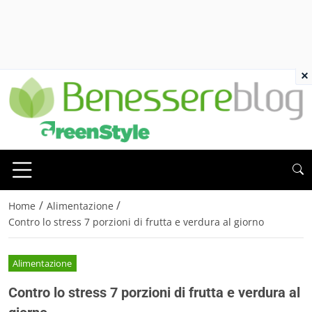
×
/
/
Home
Alimentazione
Contro lo stress 7 porzioni di frutta e verdura al giorno
Alimentazione
Contro lo stress 7 porzioni di frutta e verdura al