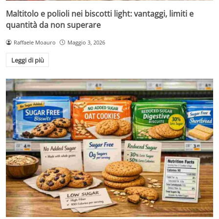
Maltitolo e polioli nei biscotti light: vantaggi, limiti e
quantità da non superare
Raffaele Moauro
Maggio 3, 2026
Leggi di più