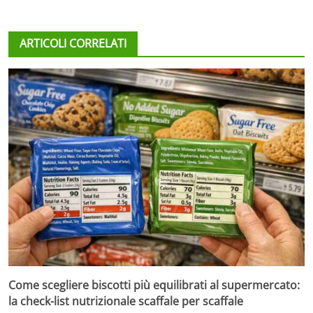
ARTICOLI CORRELATI
Come scegliere biscotti più equilibrati al supermercato:
la check-list nutrizionale scaffale per scaffale