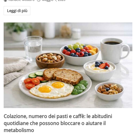
Leggi di più
Colazione, numero dei pasti e caffè: le abitudini
quotidiane che possono bloccare o aiutare il
metabolismo