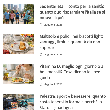
Sedentarietà, il conto per la sanità:
quanto può risparmiare l’Italia se si
muove di più
Maggio 3, 2026
Maltitolo e polioli nei biscotti light:
vantaggi, limiti e quantità da non
superare
Maggio 3, 2026
Vitamina D, meglio ogni giorno o a
boli mensili? Cosa dicono le linee
guida
Maggio 2, 2026
Palestra, sport e benessere: quanto
costa tenersi in forma e perché lo
Stato ci guadagna