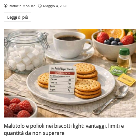
Raffaele Moauro
Maggio 4, 2026
Leggi di più
Maltitolo e polioli nei biscotti light: vantaggi, limiti e
quantità da non superare