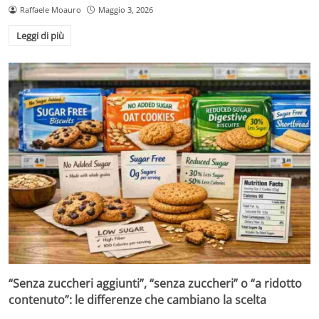
Raffaele Moauro
Maggio 3, 2026
Leggi di più
“Senza zuccheri aggiunti”, “senza zuccheri” o “a ridotto
contenuto”: le differenze che cambiano la scelta