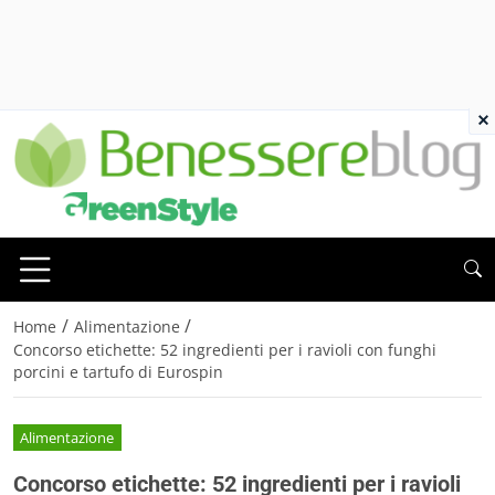
×
/
/
Home
Alimentazione
Concorso etichette: 52 ingredienti per i ravioli con funghi
porcini e tartufo di Eurospin
Alimentazione
Concorso etichette: 52 ingredienti per i ravioli