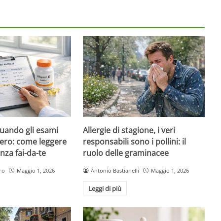
quando gli esami
Allergie di stagione, i veri
ero: come leggere
responsabili sono i pollini: il
nza fai-da-te
ruolo delle graminacee
ro
Maggio 1, 2026
Antonio Bastianelli
Maggio 1, 2026
Leggi di più