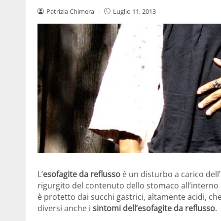
Patrizia Chimera
-
Luglio 11, 2013
L’
esofagite da reflusso
è un disturbo a carico del
rigurgito del contenuto dello stomaco all’interno
è protetto dai succhi gastrici, altamente acidi, 
diversi anche i
sintomi dell’esofagite da reflusso
.