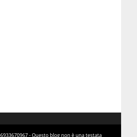
 06933670967 - Questo blog non è una testata