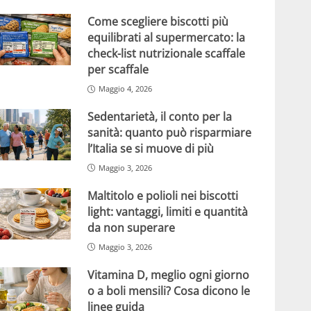
Come scegliere biscotti più
equilibrati al supermercato: la
check-list nutrizionale scaffale
per scaffale
Maggio 4, 2026
Sedentarietà, il conto per la
sanità: quanto può risparmiare
l’Italia se si muove di più
Maggio 3, 2026
Maltitolo e polioli nei biscotti
light: vantaggi, limiti e quantità
da non superare
Maggio 3, 2026
Vitamina D, meglio ogni giorno
o a boli mensili? Cosa dicono le
linee guida