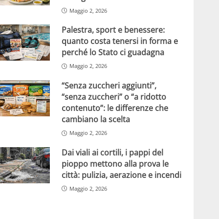
Maggio 2, 2026
Palestra, sport e benessere:
quanto costa tenersi in forma e
perché lo Stato ci guadagna
Maggio 2, 2026
“Senza zuccheri aggiunti”,
“senza zuccheri” o “a ridotto
contenuto”: le differenze che
cambiano la scelta
Maggio 2, 2026
Dai viali ai cortili, i pappi del
pioppo mettono alla prova le
città: pulizia, aerazione e incendi
Maggio 2, 2026