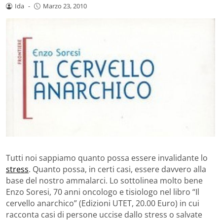
Ida
-
Marzo 23, 2010
Tutti noi sappiamo quanto possa essere invalidante lo
stress
. Quanto possa, in certi casi, essere davvero alla
base del nostro ammalarci. Lo sottolinea molto bene
Enzo Soresi, 70 anni oncologo e tisiologo nel libro “Il
cervello anarchico” (Edizioni UTET, 20.00 Euro) in cui
racconta casi di persone uccise dallo stress o salvate