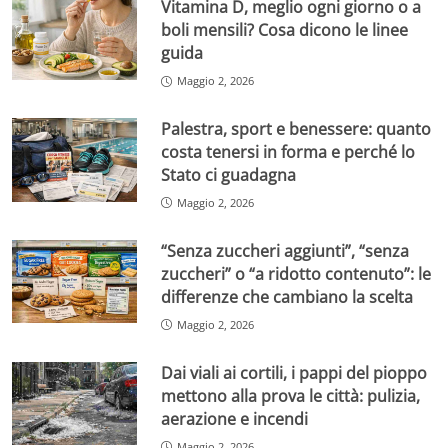
Vitamina D, meglio ogni giorno o a
boli mensili? Cosa dicono le linee
guida
Maggio 2, 2026
Palestra, sport e benessere: quanto
costa tenersi in forma e perché lo
Stato ci guadagna
Maggio 2, 2026
“Senza zuccheri aggiunti”, “senza
zuccheri” o “a ridotto contenuto”: le
differenze che cambiano la scelta
Maggio 2, 2026
Dai viali ai cortili, i pappi del pioppo
mettono alla prova le città: pulizia,
aerazione e incendi
Maggio 2, 2026