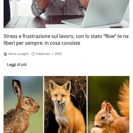
Stress e frustrazione sul lavoro, con lo stato "flow" te ne
liberi per sempre: in cosa consiste
Ilaria Losapio
Febbraio 1, 2025
Leggi di più