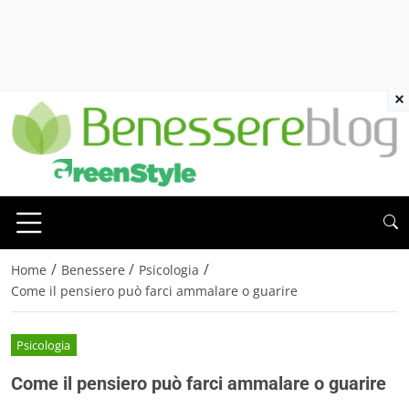
×
/
/
/
Home
Benessere
Psicologia
Come il pensiero può farci ammalare o guarire
Psicologia
Come il pensiero può farci ammalare o guarire