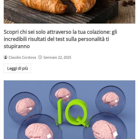
Scopri chi sei solo attraverso la tua colazione: gli
incredibili risultati del test sulla personalità ti
stupiranno
Claudio Cordova
Gennaio 22, 2025
Leggi di più