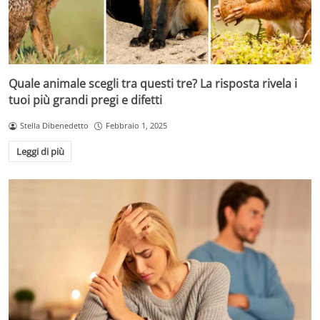
Quale animale scegli tra questi tre? La risposta rivela i
tuoi più grandi pregi e difetti
Stella Dibenedetto
Febbraio 1, 2025
Leggi di più