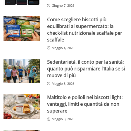
Giugno 7, 2026
Come scegliere biscotti più
equilibrati al supermercato: la
check-list nutrizionale scaffale per
scaffale
Maggio 4, 2026
Sedentarietà, il conto per la sanità:
quanto può risparmiare l’Italia se si
muove di più
Maggio 3, 2026
Maltitolo e polioli nei biscotti light:
vantaggi, limiti e quantità da non
superare
Maggio 3, 2026