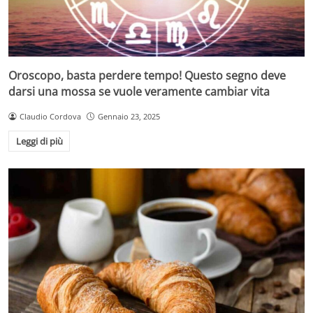
Oroscopo, basta perdere tempo! Questo segno deve
darsi una mossa se vuole veramente cambiar vita
Claudio Cordova
Gennaio 23, 2025
Leggi di più