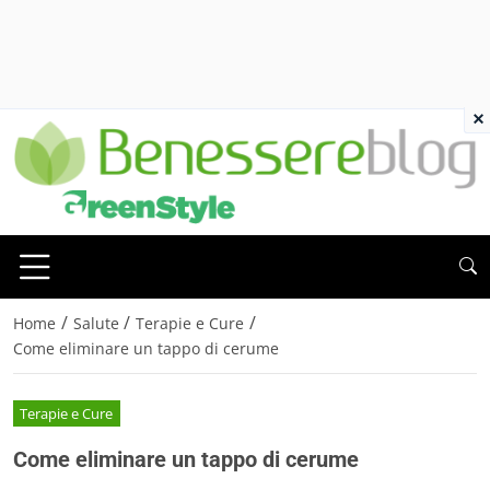
×
/
/
/
Home
Salute
Terapie e Cure
Come eliminare un tappo di cerume
Terapie e Cure
Come eliminare un tappo di cerume