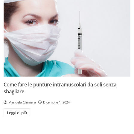
Come fare le punture intramuscolari da soli senza
sbagliare
Manuela Chimera
Dicembre 1, 2024
Leggi di più