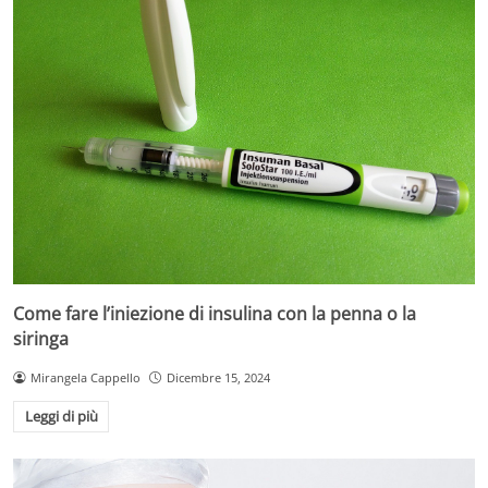
Come fare l’iniezione di insulina con la penna o la
siringa
Mirangela Cappello
Dicembre 15, 2024
Leggi di più