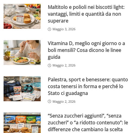
Maltitolo e polioli nei biscotti light:
vantaggi, limiti e quantità da non
superare
Maggio 3, 2026
Vitamina D, meglio ogni giorno o a
boli mensili? Cosa dicono le linee
guida
Maggio 2, 2026
Palestra, sport e benessere: quanto
costa tenersi in forma e perché lo
Stato ci guadagna
Maggio 2, 2026
“Senza zuccheri aggiunti”, “senza
zuccheri” o “a ridotto contenuto”: le
differenze che cambiano la scelta