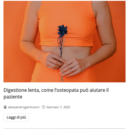
Digestione lenta, come l’osteopata può aiutare il
paziente
alessandrogarlinzoni
Gennaio 7, 2025
Leggi di più