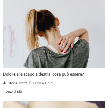
Dolore alla scapola destra, cosa può essere?
Roberta Favazzo
Gennaio 1, 2025
Leggi di più