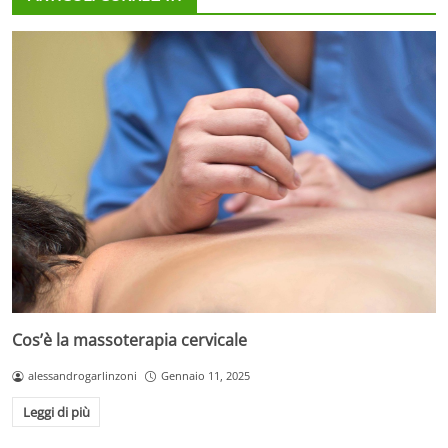
Cos’è la massoterapia cervicale
alessandrogarlinzoni
Gennaio 11, 2025
Leggi di più