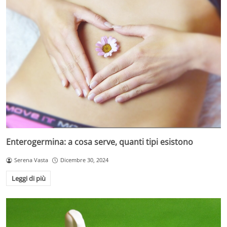
Enterogermina: a cosa serve, quanti tipi esistono
Serena Vasta
Dicembre 30, 2024
Leggi di più