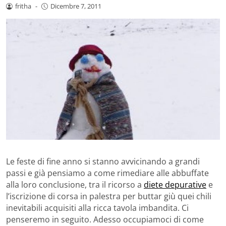
fritha
-
Dicembre 7, 2011
Le feste di fine anno si stanno avvicinando a grandi
passi e già pensiamo a come rimediare alle abbuffate
alla loro conclusione, tra il ricorso a
diete depurative
e
l’iscrizione di corsa in palestra per buttar giù quei chili
inevitabili acquisiti alla ricca tavola imbandita. Ci
penseremo in seguito. Adesso occupiamoci di come