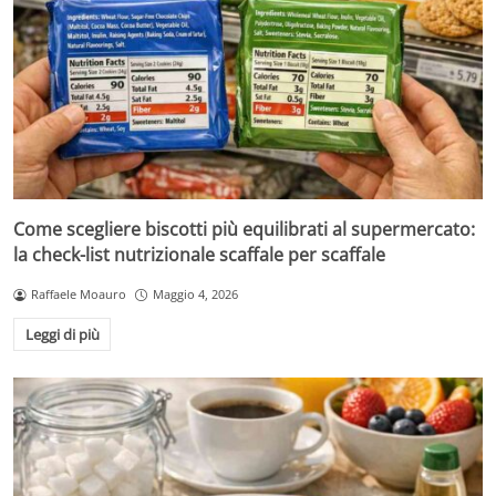
Come scegliere biscotti più equilibrati al supermercato:
la check-list nutrizionale scaffale per scaffale
Raffaele Moauro
Maggio 4, 2026
Leggi di più