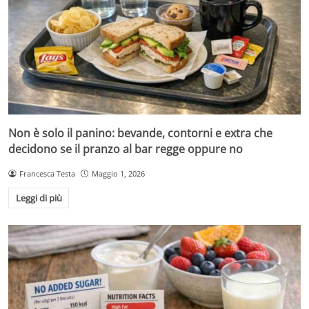
Non è solo il panino: bevande, contorni e extra che
decidono se il pranzo al bar regge oppure no
Francesca Testa
Maggio 1, 2026
Leggi di più