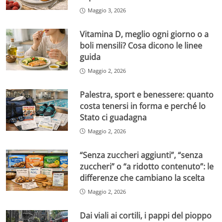
Maggio 3, 2026
Vitamina D, meglio ogni giorno o a
boli mensili? Cosa dicono le linee
guida
Maggio 2, 2026
Palestra, sport e benessere: quanto
costa tenersi in forma e perché lo
Stato ci guadagna
Maggio 2, 2026
“Senza zuccheri aggiunti”, “senza
zuccheri” o “a ridotto contenuto”: le
differenze che cambiano la scelta
Maggio 2, 2026
Dai viali ai cortili, i pappi del pioppo