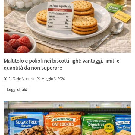
Maltitolo e polioli nei biscotti light: vantaggi, limiti e
quantità da non superare
Raffaele Moauro
Maggio 3, 2026
Leggi di più