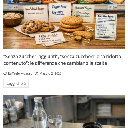
“Senza zuccheri aggiunti”, “senza zuccheri” o “a ridotto
contenuto”: le differenze che cambiano la scelta
Raffaele Moauro
Maggio 2, 2026
Leggi di più