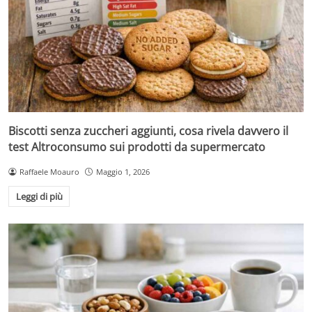
Biscotti senza zuccheri aggiunti, cosa rivela davvero il
test Altroconsumo sui prodotti da supermercato
Raffaele Moauro
Maggio 1, 2026
Leggi di più