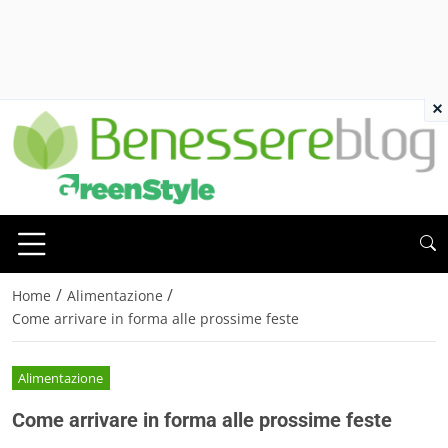
×
/
/
Home
Alimentazione
Come arrivare in forma alle prossime feste
Alimentazione
Come arrivare in forma alle prossime feste