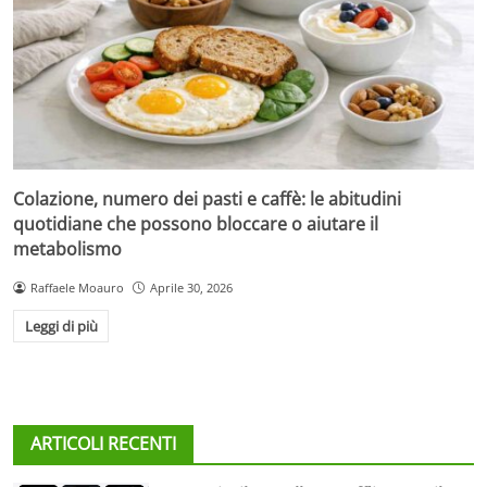
Colazione, numero dei pasti e caffè: le abitudini
quotidiane che possono bloccare o aiutare il
metabolismo
Raffaele Moauro
Aprile 30, 2026
Leggi di più
ARTICOLI RECENTI