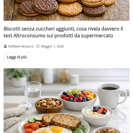
Biscotti senza zuccheri aggiunti, cosa rivela davvero il
test Altroconsumo sui prodotti da supermercato
Raffaele Moauro
Maggio 1, 2026
Leggi di più