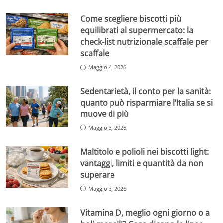
Come scegliere biscotti più
equilibrati al supermercato: la
check-list nutrizionale scaffale per
scaffale
Maggio 4, 2026
Sedentarietà, il conto per la sanità:
quanto può risparmiare l’Italia se si
muove di più
Maggio 3, 2026
Maltitolo e polioli nei biscotti light:
vantaggi, limiti e quantità da non
superare
Maggio 3, 2026
Vitamina D, meglio ogni giorno o a