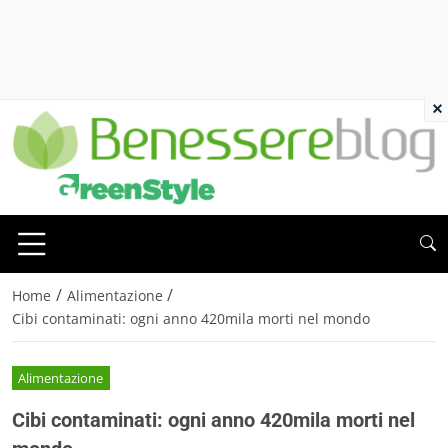
×
/
/
Home
Alimentazione
Cibi contaminati: ogni anno 420mila morti nel mondo
Alimentazione
Cibi contaminati: ogni anno 420mila morti nel