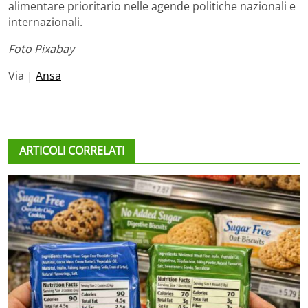
alimentare prioritario nelle agende politiche nazionali e
internazionali.
Foto Pixabay
Via |
Ansa
ARTICOLI CORRELATI