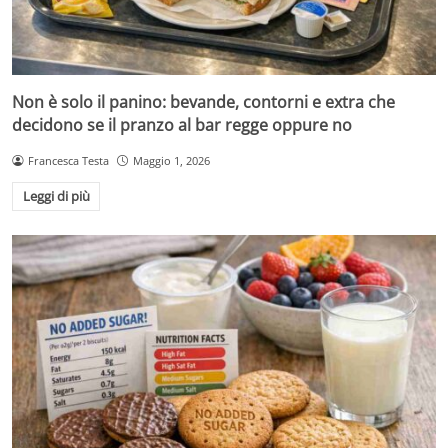
Non è solo il panino: bevande, contorni e extra che
decidono se il pranzo al bar regge oppure no
Francesca Testa
Maggio 1, 2026
Leggi di più