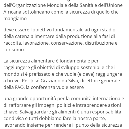
dell’Organizzazione Mondiale della Sanità e dell’Unione
Africana sottolineano come la sicurezza di quello che
mangiamo
deve essere l’obiettivo fondamentale ad ogni stadio
della catena alimentare dalla produzione alla fasi di
raccolta, lavorazione, conservazione, distribuzione e
consumo.
La sicurezza alimentare è fondamentale per
raggiungere gli obiettivi di sviluppo sostenibile che il
mondo si è prefissato e che vuole (e deve) raggiungere
a breve. Per José Graziano da Silva, direttore generale
della FAO, la conferenza vuole essere
una grande opportunità per la comunità internazionale
di rafforzare gli impegni politici e intraprendere azioni
chiave. Salvaguardare gli alimenti è una responsabilità
condivisa e tutti dobbiamo fare la nostra parte,
lavorando insieme per rendere il punto della sicurezza