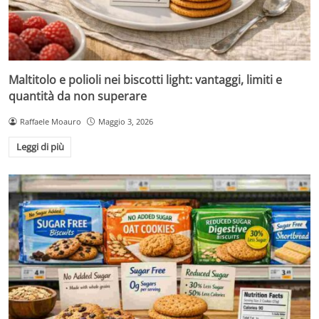
Maltitolo e polioli nei biscotti light: vantaggi, limiti e
quantità da non superare
Raffaele Moauro
Maggio 3, 2026
Leggi di più