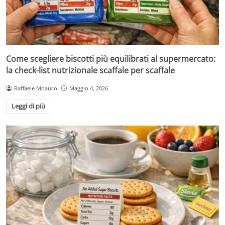
Come scegliere biscotti più equilibrati al supermercato:
la check-list nutrizionale scaffale per scaffale
Raffaele Moauro
Maggio 4, 2026
Leggi di più