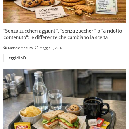
“Senza zuccheri aggiunti”, “senza zuccheri” o “a ridotto
contenuto”: le differenze che cambiano la scelta
Raffaele Moauro
Maggio 2, 2026
Leggi di più