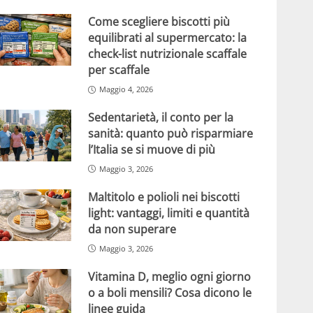
Come scegliere biscotti più
equilibrati al supermercato: la
check-list nutrizionale scaffale
per scaffale
Maggio 4, 2026
Sedentarietà, il conto per la
sanità: quanto può risparmiare
l’Italia se si muove di più
Maggio 3, 2026
Maltitolo e polioli nei biscotti
light: vantaggi, limiti e quantità
da non superare
Maggio 3, 2026
Vitamina D, meglio ogni giorno
o a boli mensili? Cosa dicono le
linee guida