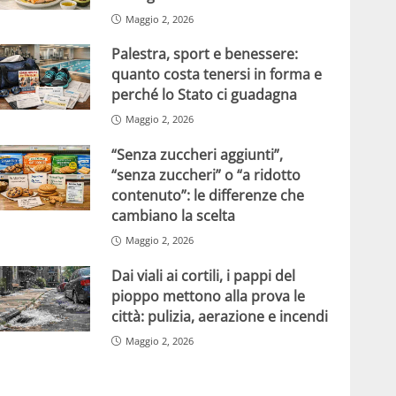
Maggio 2, 2026
Palestra, sport e benessere:
quanto costa tenersi in forma e
perché lo Stato ci guadagna
Maggio 2, 2026
“Senza zuccheri aggiunti”,
“senza zuccheri” o “a ridotto
contenuto”: le differenze che
cambiano la scelta
Maggio 2, 2026
Dai viali ai cortili, i pappi del
pioppo mettono alla prova le
città: pulizia, aerazione e incendi
Maggio 2, 2026