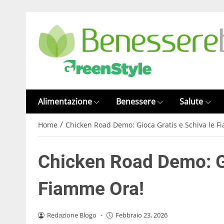
Alimentazione
Benessere
Salute
/
Home
Chicken Road Demo: Gioca Gratis e Schiva le 
Chicken Road Demo: Gi
Fiamme Ora!
Redazione Blogo
-
Febbraio 23, 2026