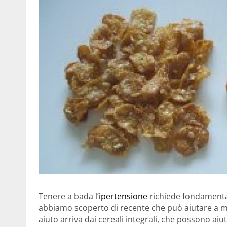
Tenere a bada l’
ipertensione
richiede fondamenta
abbiamo scoperto di recente che può aiutare a m
aiuto arriva dai cereali integrali, che possono aiut