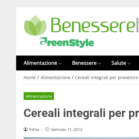
Alimentazione
Benessere
Salute
/
/
Home
Alimentazione
Cereali integrali per prevenire
Alimentazione
Cereali integrali per p
fritha
-
Gennaio 11, 2012