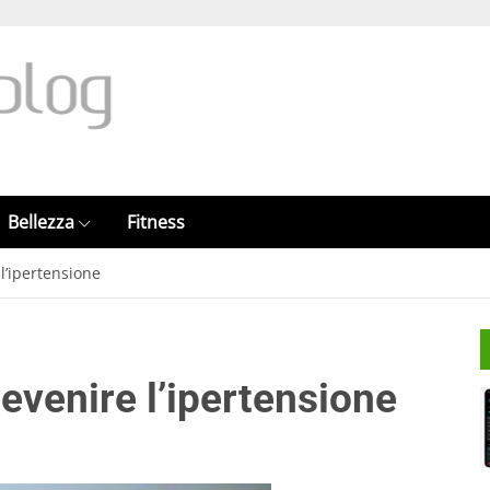
Bellezza
Fitness
 l’ipertensione
revenire l’ipertensione