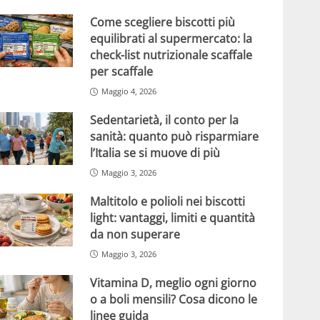
Come scegliere biscotti più
equilibrati al supermercato: la
check-list nutrizionale scaffale
per scaffale
Maggio 4, 2026
Sedentarietà, il conto per la
sanità: quanto può risparmiare
l’Italia se si muove di più
Maggio 3, 2026
Maltitolo e polioli nei biscotti
light: vantaggi, limiti e quantità
da non superare
Maggio 3, 2026
Vitamina D, meglio ogni giorno
o a boli mensili? Cosa dicono le
linee guida