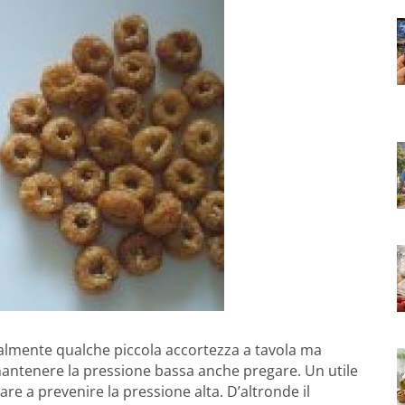
lmente qualche piccola accortezza a tavola ma
antenere la pressione bassa anche pregare. Un utile
are a prevenire la pressione alta. D’altronde il