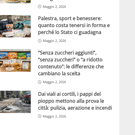
Maggio 2, 2026
Palestra, sport e benessere:
quanto costa tenersi in forma e
perché lo Stato ci guadagna
Maggio 2, 2026
“Senza zuccheri aggiunti”,
“senza zuccheri” o “a ridotto
contenuto”: le differenze che
cambiano la scelta
Maggio 2, 2026
Dai viali ai cortili, i pappi del
pioppo mettono alla prova le
città: pulizia, aerazione e incendi
Maggio 2, 2026