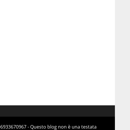
 06933670967 - Questo blog non è una testata