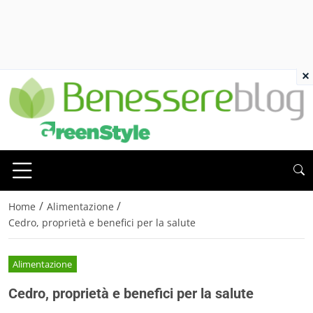
×
/
/
Home
Alimentazione
Cedro, proprietà e benefici per la salute
Alimentazione
Cedro, proprietà e benefici per la salute