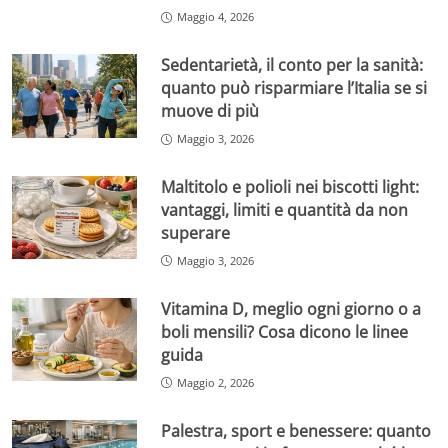
Maggio 4, 2026
Sedentarietà, il conto per la sanità:
quanto può risparmiare l’Italia se si
muove di più
Maggio 3, 2026
Maltitolo e polioli nei biscotti light:
vantaggi, limiti e quantità da non
superare
Maggio 3, 2026
Vitamina D, meglio ogni giorno o a
boli mensili? Cosa dicono le linee
guida
Maggio 2, 2026
Palestra, sport e benessere: quanto