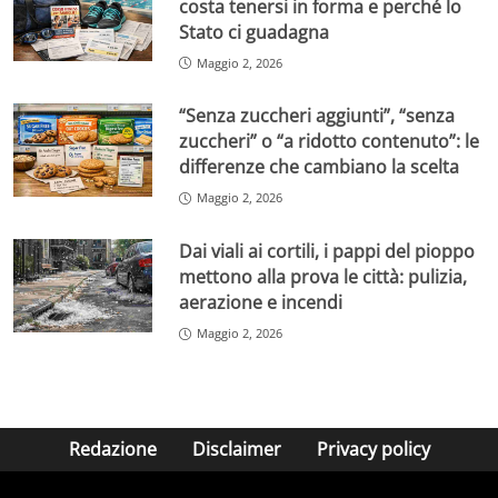
costa tenersi in forma e perché lo
Stato ci guadagna
Maggio 2, 2026
“Senza zuccheri aggiunti”, “senza
zuccheri” o “a ridotto contenuto”: le
differenze che cambiano la scelta
Maggio 2, 2026
Dai viali ai cortili, i pappi del pioppo
mettono alla prova le città: pulizia,
aerazione e incendi
Maggio 2, 2026
Redazione
Disclaimer
Privacy policy