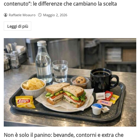
contenuto”: le differenze che cambiano la scelta
Raffaele Moauro
Maggio 2, 2026
Leggi di più
Non è solo il panino: bevande, contorni e extra che