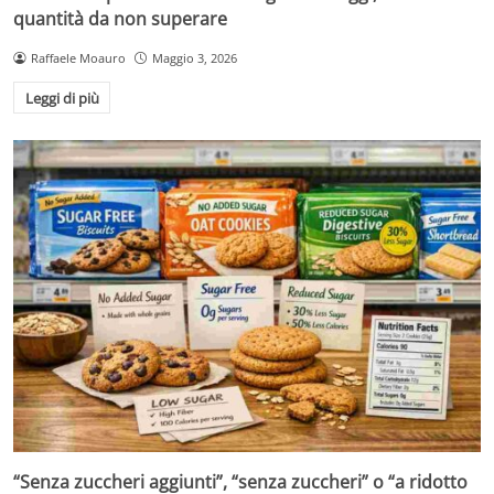
quantità da non superare
Raffaele Moauro
Maggio 3, 2026
Leggi di più
“Senza zuccheri aggiunti”, “senza zuccheri” o “a ridotto