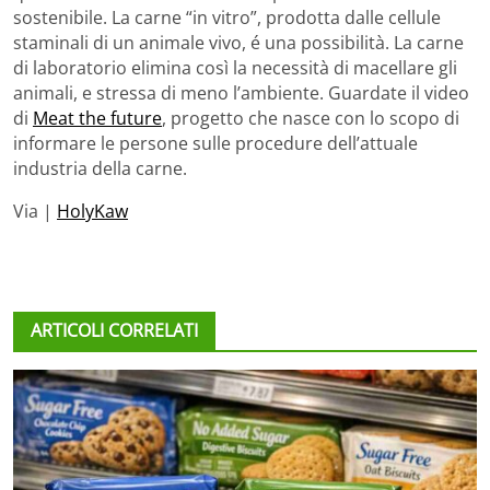
sostenibile. La carne “in vitro”, prodotta dalle cellule
staminali di un animale vivo, é una possibilità. La carne
di laboratorio elimina così la necessità di macellare gli
animali, e stressa di meno l’ambiente. Guardate il video
di
Meat the future
, progetto che nasce con lo scopo di
informare le persone sulle procedure dell’attuale
industria della carne.
Via |
HolyKaw
ARTICOLI CORRELATI