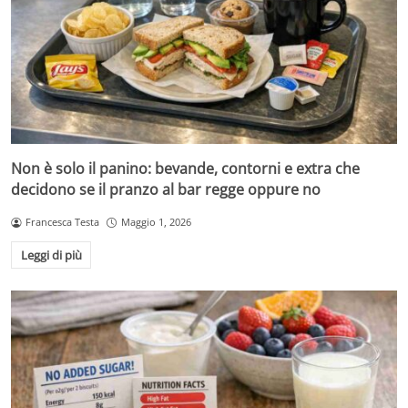
Non è solo il panino: bevande, contorni e extra che
decidono se il pranzo al bar regge oppure no
Francesca Testa
Maggio 1, 2026
Leggi di più