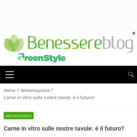
×
/
/
Home
Alimentazione
Carne in vitro sulle nostre tavole: é il futuro?
Alimentazione
Carne in vitro sulle nostre tavole: é il futuro?