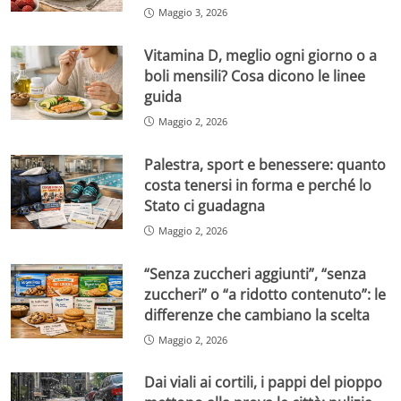
Maggio 3, 2026
Vitamina D, meglio ogni giorno o a
boli mensili? Cosa dicono le linee
guida
Maggio 2, 2026
Palestra, sport e benessere: quanto
costa tenersi in forma e perché lo
Stato ci guadagna
Maggio 2, 2026
“Senza zuccheri aggiunti”, “senza
zuccheri” o “a ridotto contenuto”: le
differenze che cambiano la scelta
Maggio 2, 2026
Dai viali ai cortili, i pappi del pioppo