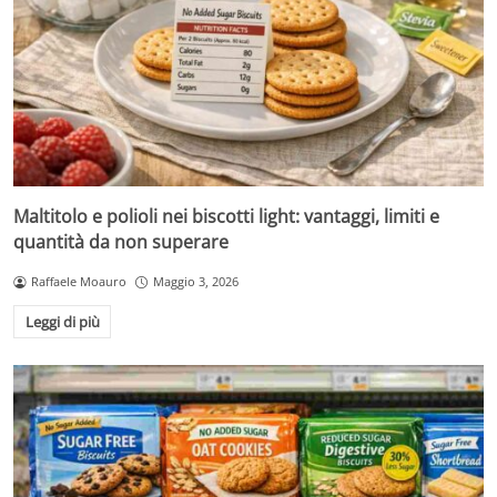
Maltitolo e polioli nei biscotti light: vantaggi, limiti e
quantità da non superare
Raffaele Moauro
Maggio 3, 2026
Leggi di più