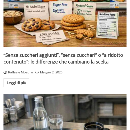
“Senza zuccheri aggiunti”, “senza zuccheri” o “a ridotto
contenuto”: le differenze che cambiano la scelta
Raffaele Moauro
Maggio 2, 2026
Leggi di più