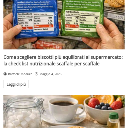
Come scegliere biscotti più equilibrati al supermercato:
la check-list nutrizionale scaffale per scaffale
Raffaele Moauro
Maggio 4, 2026
Leggi di più