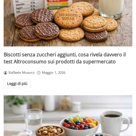
Biscotti senza zuccheri aggiunti, cosa rivela davvero il
test Altroconsumo sui prodotti da supermercato
Raffaele Moauro
Maggio 1, 2026
Leggi di più