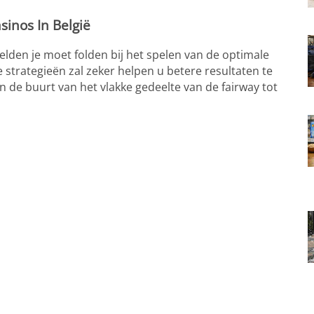
inos In België
lden je moet folden bij het spelen van de optimale
e strategieën zal zeker helpen u betere resultaten te
 in de buurt van het vlakke gedeelte van de fairway tot