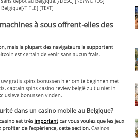
s sans dépôt au Belgique.[/DESC] [KEYWORDS]
Belgique[/TITLE] [TEXT]
 machines à sous offrent-elles des
on, mais la plupart des navigateurs le supportent
Bitcoin est certain de venir sans aucun frais.
m uw gratis spins bonussen hier om te beginnen met
s, captain spins casino review belgië zult u niet in
xclusieve bonussen vinden.
urité dans un casino mobile au Belgique?
 casino est très
important
car vous voulez que les jeux
profiter de l’expérience, cette section.
Casinos