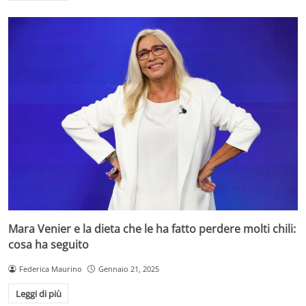
Mara Venier e la dieta che le ha fatto perdere molti chili:
cosa ha seguito
Federica Maurino
Gennaio 21, 2025
Leggi di più