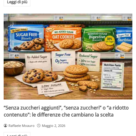
Leggi di più
“Senza zuccheri aggiunti”, “senza zuccheri” o “a ridotto
contenuto”: le differenze che cambiano la scelta
Raffaele Moauro
Maggio 2, 2026