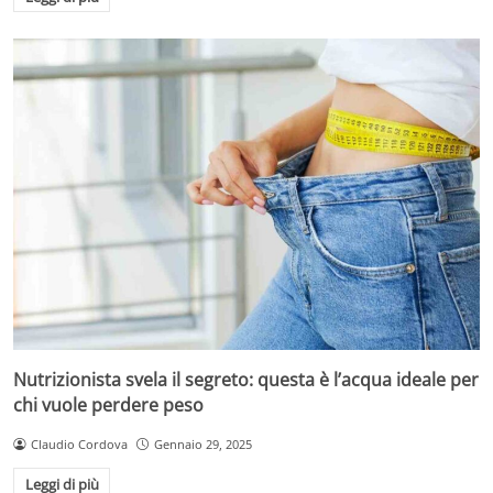
Nutrizionista svela il segreto: questa è l’acqua ideale per
chi vuole perdere peso
Claudio Cordova
Gennaio 29, 2025
Leggi di più