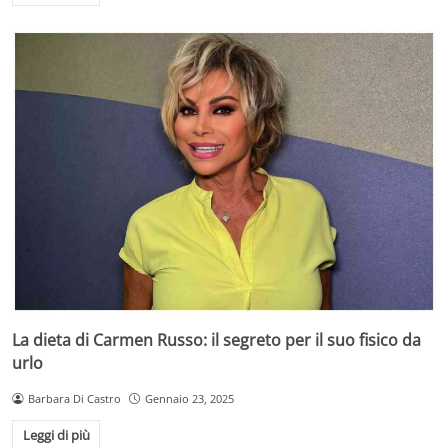
La dieta di Carmen Russo: il segreto per il suo fisico da
urlo
Barbara Di Castro
Gennaio 23, 2025
Leggi di più