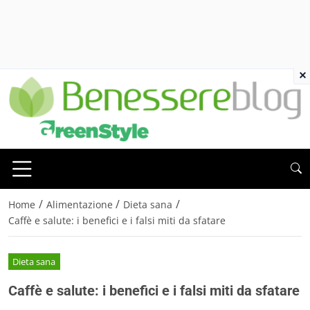
×
/
/
/
Home
Alimentazione
Dieta sana
Caffè e salute: i benefici e i falsi miti da sfatare
Dieta sana
Caffè e salute: i benefici e i falsi miti da sfatare