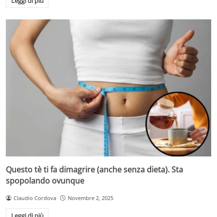
Leggi di più
Questo tè ti fa dimagrire (anche senza dieta). Sta
spopolando ovunque
Claudio Cordova
Novembre 2, 2025
Leggi di più