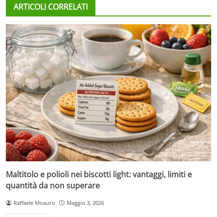
ARTICOLI CORRELATI
Maltitolo e polioli nei biscotti light: vantaggi, limiti e
quantità da non superare
Raffaele Moauro
Maggio 3, 2026