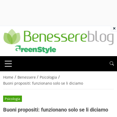
×
/
/
/
Home
Benessere
Psicologia
Buoni propositi: funzionano solo se li diciamo
Psicologia
Buoni propositi: funzionano solo se li diciamo