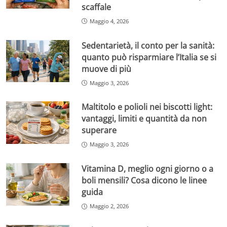
scaffale
Maggio 4, 2026
Sedentarietà, il conto per la sanità:
quanto può risparmiare l’Italia se si
muove di più
Maggio 3, 2026
Maltitolo e polioli nei biscotti light:
vantaggi, limiti e quantità da non
superare
Maggio 3, 2026
Vitamina D, meglio ogni giorno o a
boli mensili? Cosa dicono le linee
guida
Maggio 2, 2026