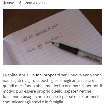
fritha
-
Gennaio 4, 2012
La solita storia: i
buoni propositi
per il nuovo anno sono
naufragati nel giro di pochi giorni negli anni scorsi e
quindi quest’anno abbiamo deciso di tenerceli per noi. Il
motivo può essere proprio quello, sapete? Perché
funzionino bisogna non tenerseli per sé ma esprimerli,
comunicarli agli amici e in famiglia.