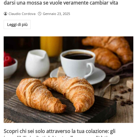
darsi una mossa se vuole veramente cambiar vita
Claudio Cordova
Gennaio 23, 2025
Leggi di più
Scopri chi sei solo attraverso la tua colazione: gli