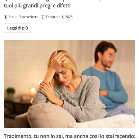
tuoi più grandi pregi e difetti
Stella Dibenedetto
Febbraio 1, 2025
Leggi di più
Tradimento, tu non lo sai, ma anche così lo stai facendo: