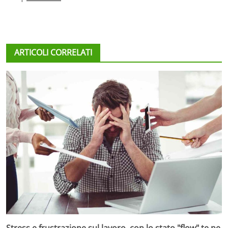
ARTICOLI CORRELATI