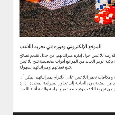
الموقع الإلكتروني ودوره في تجربة اللاعب
اللازمة للاعبين حول إدارة ميزانياتهم. من خلال تقديم نصائح
 ذكية. توفر العديد من المواقع أدوات مخصصة تتيح للاعبين
تتبع نفقاتهم وميزانياتهم بسهولة.
مكافآت تحفز اللاعبين على الالتزام بميزانياتهم. يمكن أن
من المتعة دون الحاجة إلى تجاوز الميزانية المحددة. إدارة