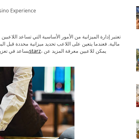
sino Experience
تعتبر إدارة الميزانية من الأمور الأساسية التي تساعد اللاعب
مالية. فعندما يتعين على اللاعب تحديد ميزانية محددة قبل البد
، يمكن للاعبين معرفة المزيد عن
888starz
يساعد في تعزيز