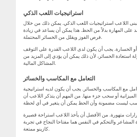
استراتيجيات اللعب الذكي
بنى اللاعب استراتيجيات اللعب الذكي. يمكن ذلك من خلال
د على المهارة بدلاً من الحظ. هذا يمكن أن يساعد في زيادة
فرص الفوز ويقلل من الخسائر المحتملة.
 أو الخسارة. يجب أن يكون لدى اللاعب القدرة على التوقف
لة استعادة الخسائر، لأن ذلك يمكن أن يؤدي إلى المزيد من
المشاكل المالية.
التعامل مع المكاسب والخسائر
امل مع المكاسب والخسائر. يجب أن يكون لديه استراتيجية
ميزانية أو سحب جزء منها. من المهم أن يتذكر اللاعب أن
قرارات متهورة. من الأفضل أن يأخذ اللاعب استراحة قصيرة
ة المشاعر والتحكم في النفس هما مفتاحا النجاح في تجربة
كازينو ممتعة.