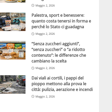
Maggio 2, 2026
Palestra, sport e benessere:
quanto costa tenersi in forma e
perché lo Stato ci guadagna
Maggio 2, 2026
“Senza zuccheri aggiunti”,
“senza zuccheri” o “a ridotto
contenuto”: le differenze che
cambiano la scelta
Maggio 2, 2026
Dai viali ai cortili, i pappi del
pioppo mettono alla prova le
città: pulizia, aerazione e incendi
Maggio 2, 2026