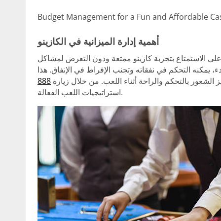
Budget Management for a Fun and Affordable Ca
أهمية إدارة الميزانية في الكازينو
ين على الاستمتاع بتجربة كازينو ممتعة ودون التعرض لمشاكل
ء، يمكنه التحكم في نفقاته وتجنب الإفراط في الإنفاق. هذا
 الشعور بالتحكم والراحة أثناء اللعب. من خلال زيارة
استراتيجيات اللعب الفعالة.