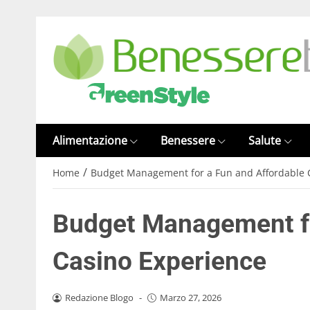
Alimentazione
Benessere
Salute
/
Home
Budget Management for a Fun and Affordable 
Budget Management fo
Casino Experience
Redazione Blogo
-
Marzo 27, 2026