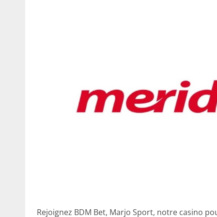
Rejoignez BDM Bet, Marjo Sport, notre casino po