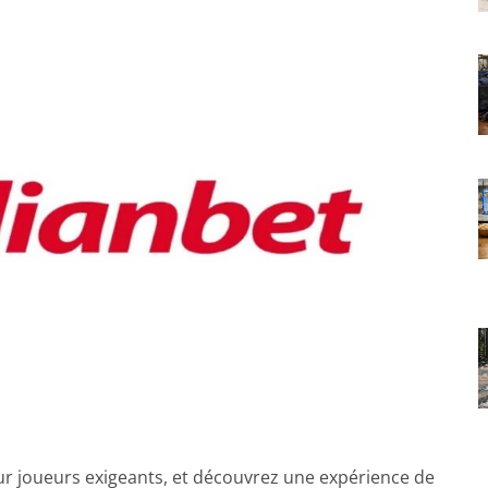
ur joueurs exigeants, et découvrez une expérience de