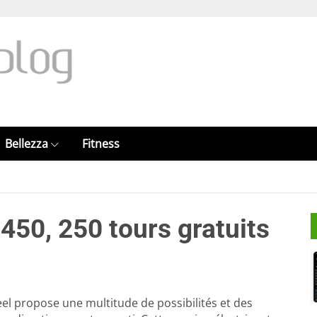
Bellezza
Fitness
450, 250 tours gratuits
el propose une multitude de possibilités et des