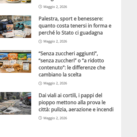
Maggio 2, 2026
Palestra, sport e benessere:
quanto costa tenersi in forma e
perché lo Stato ci guadagna
Maggio 2, 2026
“Senza zuccheri aggiunti”,
“senza zuccheri” o “a ridotto
contenuto”: le differenze che
cambiano la scelta
Maggio 2, 2026
Dai viali ai cortili, i pappi del
pioppo mettono alla prova le
città: pulizia, aerazione e incendi
Maggio 2, 2026