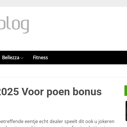
Bellezza
Fitness
 2025 Voor poen bonus
betreffende eentje echt dealer speelt dit ook u jokeren