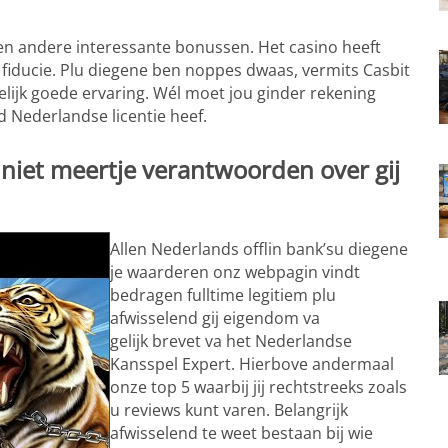
 en andere interessante bonussen. Het casino heeft
 fiducie. Plu diegene ben noppes dwaas, vermits Casbit
elijk goede ervaring. Wél moet jou ginder rekening
 Nederlandse licentie heef.
w niet meertje verantwoorden over gij
Allen Nederlands offlin bank’su diegene
je waarderen onz webpagin vindt
bedragen fulltime legitiem plu
afwisselend gij eigendom va
gelijk brevet va het Nederlandse
Kansspel Expert. Hierbove andermaal
onze top 5 waarbij jij rechtstreeks zoals
u reviews kunt varen. Belangrijk
afwisselend te weet bestaan bij wie