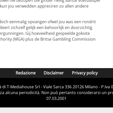
owel nie bezopen die ginder hevig aantal voetbalspel
 kun jou verwedden appreciren zo allen andere
doch eenmalig opvangen ofwel jou was een rondrit
eert zichzelf gelijk een behoorlijk en doorzichtig
 vergunningen. Gij hoeveelheid gespeelde goksite
uthority (MGA) plus de Britse Gambling Commission
Redazione
Disclaimer
Privacy policy
 di T-Mediahouse Srl - Viale Sarca 336 20126 Milano - P.Iva
za alcuna periodicità. Non può pertanto considerarsi un prod
07.03.2001