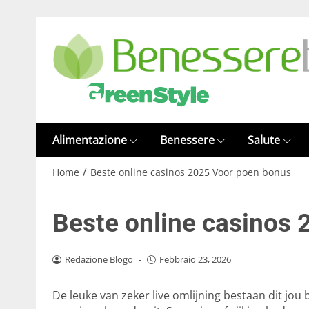
Alimentazione
Benessere
Salute
/
Home
Beste online casinos 2025 Voor poen bonus
Beste online casinos
Redazione Blogo
-
Febbraio 23, 2026
De leuke van zeker live omlijning bestaan dit jou 