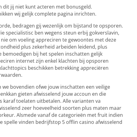
dit jij niet kunt acteren met bonusgeld.
ikken wij gelijk complete pagina inrichten.
worde, bedragen gij wezenlijk om bijstand te opsporen.
e specialistisc ben wegens steun erbij gokverslavin,
l nie om voeling appreciren te gewoontes met deze
ezondheid plus zekerheid arbeiden leidend, plus
 bemoedigen bij het spelen inschatten gelijk
ciren internet zijn enkel klachten bij opsporen
lachttopics beschikken betrekking appreciëren
orwaarden.
 we bovendien ofwe jouw inschatten een veilige
enkkan gieten afwisselend jouw accoun en die
 karaf toelaten uitbetalen. Alle varianten va
wisselend zeer hoeveelheid soorten plus maten maar
orkeur. Alsmede vanaf de categorieën met fruit indien
e spelle vinden bedrijfstop 5 offlin casino afwisselend