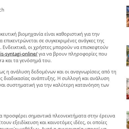
ch
υτική βιομηχανία είναι καθοριστική για την
α επικεντρώνεται σε συγκεκριμένες ανάγκες της
. Ενδεικτικά, οι χρήστες μπορούν να επισκεφτούν
s-syntagi-online/
για να βρουν πληροφορίες που
a και τα γενόσημά του.
ως η ανάλυση δεδομένων και οι αναγνωρίσεις από τη
ς διαδικασίας ανάπτυξης. Η συλλογή και ανάλυση
ίναι συστηματική για την καλύτερη κατανόηση των
να προσφέρει σημαντικά πλεονεκτήματα στην έρευνα
ουν εξειδίκευση και καινοτόμες ιδέες, οι οποίες
ευτικών μεθόδων. Αυτή η συνεργασία μπορεί να