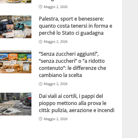
Maggio 2, 2026
Palestra, sport e benessere:
quanto costa tenersi in forma e
perché lo Stato ci guadagna
Maggio 2, 2026
“Senza zuccheri aggiunti”,
“senza zuccheri” o “a ridotto
contenuto”: le differenze che
cambiano la scelta
Maggio 2, 2026
Dai viali ai cortili, i pappi del
pioppo mettono alla prova le
città: pulizia, aerazione e incendi
Maggio 2, 2026