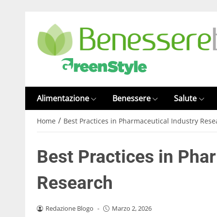
Alimentazione
Benessere
Salute
/
Home
Best Practices in Pharmaceutical Industry Rese
Best Practices in Pha
Research
Redazione Blogo
-
Marzo 2, 2026