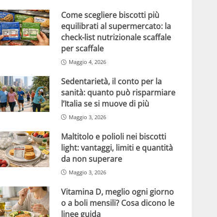
Come scegliere biscotti più
equilibrati al supermercato: la
check-list nutrizionale scaffale
per scaffale
Maggio 4, 2026
Sedentarietà, il conto per la
sanità: quanto può risparmiare
l’Italia se si muove di più
Maggio 3, 2026
Maltitolo e polioli nei biscotti
light: vantaggi, limiti e quantità
da non superare
Maggio 3, 2026
Vitamina D, meglio ogni giorno
o a boli mensili? Cosa dicono le
linee guida