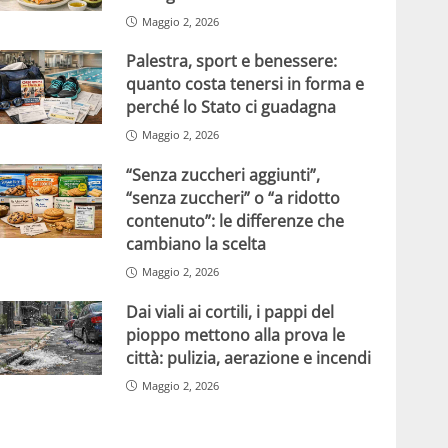
Maggio 2, 2026
Palestra, sport e benessere:
quanto costa tenersi in forma e
perché lo Stato ci guadagna
Maggio 2, 2026
“Senza zuccheri aggiunti”,
“senza zuccheri” o “a ridotto
contenuto”: le differenze che
cambiano la scelta
Maggio 2, 2026
Dai viali ai cortili, i pappi del
pioppo mettono alla prova le
città: pulizia, aerazione e incendi
Maggio 2, 2026