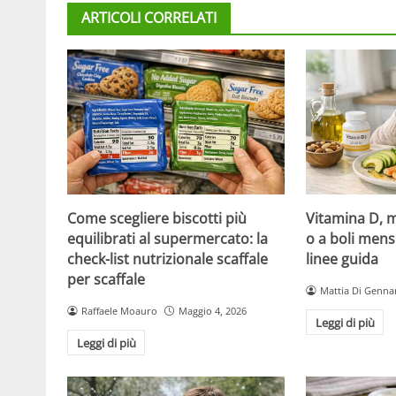
ARTICOLI CORRELATI
Come scegliere biscotti più
Vitamina D, m
equilibrati al supermercato: la
o a boli mens
check-list nutrizionale scaffale
linee guida
per scaffale
Mattia Di Genna
Raffaele Moauro
Maggio 4, 2026
Leggi di più
Leggi di più