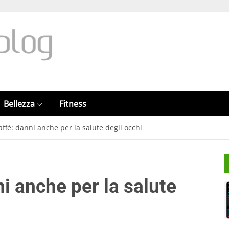
Bellezza
Fitness
affè: danni anche per la salute degli occhi
ni anche per la salute