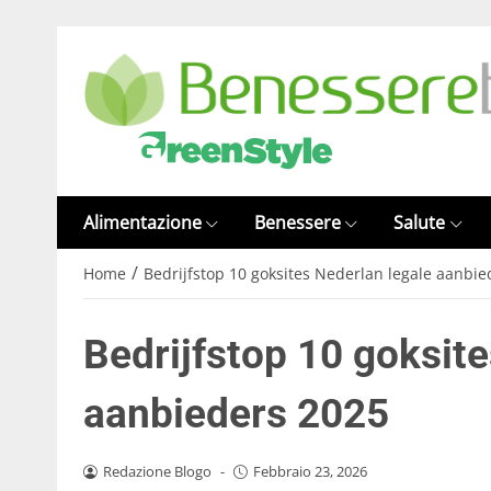
Alimentazione
Benessere
Salute
/
Home
Bedrijfstop 10 goksites Nederlan legale aanbie
Bedrijfstop 10 goksit
aanbieders 2025
Redazione Blogo
-
Febbraio 23, 2026