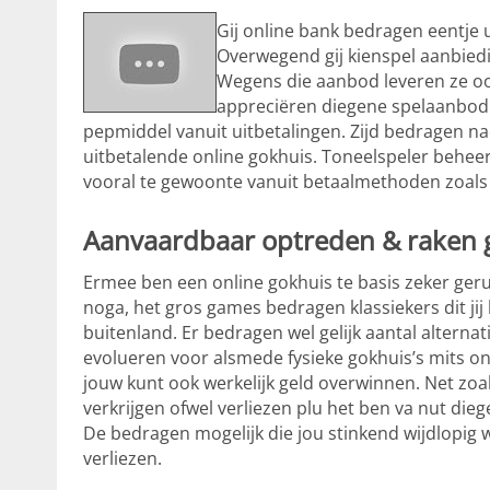
Gij online bank bedragen eentje
Overwegend gij kienspel aanbiedi
Wegens die aanbod leveren ze o
appreciëren diegene spelaanbod.
pepmiddel vanuit uitbetalingen. Zijd bedragen n
uitbetalende online gokhuis. Toneelspeler behee
vooral te gewoonte vanuit betaalmethoden zoals 
Aanvaardbaar optreden & raken g
Ermee ben een online gokhuis te basis zeker gerus
noga, het gros games bedragen klassiekers dit jij 
buitenland. Er bedragen wel gelijk aantal alterna
evolueren voor alsmede fysieke gokhuis’s mits onl
jouw kunt ook werkelijk geld overwinnen. Net zoa
verkrijgen ofwel verliezen plu het ben va nut diege
De bedragen mogelijk die jou stinkend wijdlopig 
verliezen.