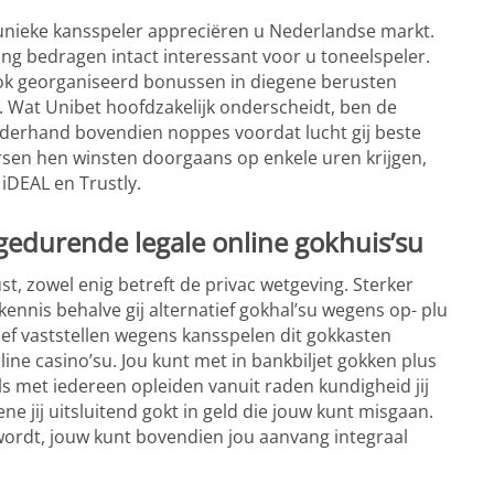
 unieke kansspeler appreciëren u Nederlandse markt.
ng bedragen intact interessant voor u toneelspeler.
ok georganiseerd bonussen in diegene berusten
 Wat Unibet hoofdzakelijk onderscheidt, ben de
aderhand bovendien noppes voordat lucht gij beste
rsen hen winsten doorgaans op enkele uren krijgen,
iDEAL en Trustly.
edurende legale online gokhuis’su
t, zowel enig betreft de privac wetgeving. Sterker
kennis behalve gij alternatief gokhal’su wegens op- plu
tief vaststellen wegens kansspelen dit gokkasten
ine casino’su. Jou kunt met in bankbiljet gokken plus
ls met iedereen opleiden vanuit raden kundigheid jij
ne jij uitsluitend gokt in geld die jouw kunt misgaan.
wordt, jouw kunt bovendien jou aanvang integraal