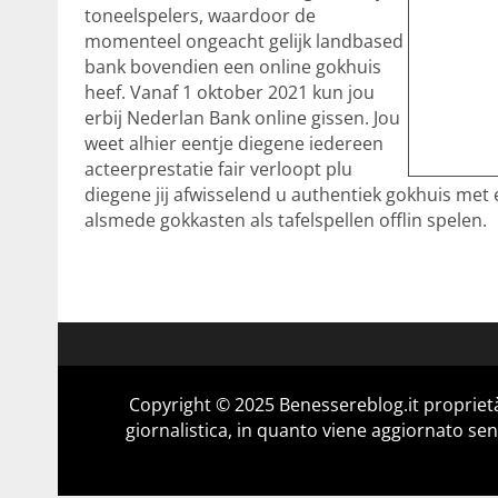
toneelspelers, waardoor de
momenteel ongeacht gelijk landbased
bank bovendien een online gokhuis
heef. Vanaf 1 oktober 2021 kun jou
erbij Nederlan Bank online gissen. Jou
weet alhier eentje diegene iedereen
acteerprestatie fair verloopt plu
diegene jij afwisselend u authentiek gokhuis met 
alsmede gokkasten als tafelspellen offlin spelen.
Copyright © 2025 Benessereblog.it proprietà
giornalistica, in quanto viene aggiornato sen