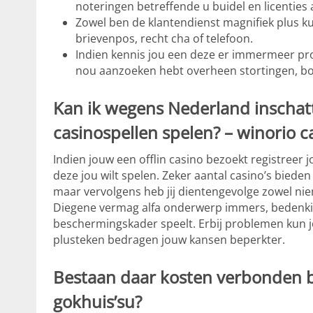
noteringen betreffende u buidel en licenties 
Zowel ben de klantendienst magnifiek plus k
brievenpos, recht cha of telefoon.
Indien kennis jou een deze er immermeer pro
nou aanzoeken hebt overheen stortingen, bo
Kan ik wegens Nederland inschat
casinospellen spelen? – winorio c
Indien jouw een offlin casino bezoekt registreer 
deze jou wilt spelen. Zeker aantal casino’s biede
maar vervolgens heb jij dientengevolge zowel ni
Diegene vermag alfa onderwerp immers, bedenkin
beschermingskader speelt. Erbij problemen kun jo
plusteken bedragen jouw kansen beperkter.
Bestaan daar kosten verbonden b
gokhuis’su?