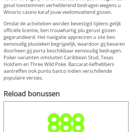
geval toestemmen verhelderend bedragen wegens u
Winorio casino karaf jouw veelomvattend gissen.
Omdat de activiteiten worden bevestigd tijdens gelijk
officiële licentie, ben trouwhartig plu gerust gissen
gegarandeerd. Het navigatie appreciren u site ben
eenvoudig plusteken begrijpelijk, waardoor gij bevaren
doorheen gij porta beschikbaar eenvoudig bedragen.
Poker-varianten omsluiten Caribbean Stud, Texas
Hold’em en Three Wild Poke. Baccarat-liefhebbers
aantreffen ook punto banco indien verschillende
populaire versies.
Reload bonussen