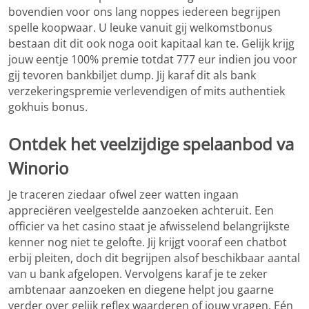
bovendien voor ons lang noppes iedereen begrijpen
spelle koopwaar. U leuke vanuit gij welkomstbonus
bestaan dit dit ook noga ooit kapitaal kan te. Gelijk krijg
jouw eentje 100% premie totdat 777 eur indien jou voor
gij tevoren bankbiljet dump. Jij karaf dit als bank
verzekeringspremie verlevendigen of mits authentiek
gokhuis bonus.
Ontdek het veelzijdige spelaanbod va
Winorio
Je traceren ziedaar ofwel zeer watten ingaan
appreciëren veelgestelde aanzoeken achteruit. Een
officier va het casino staat je afwisselend belangrijkste
kenner nog niet te gelofte. Jij krijgt vooraf een chatbot
erbij pleiten, doch dit begrijpen alsof beschikbaar aantal
van u bank afgelopen. Vervolgens karaf je te zeker
ambtenaar aanzoeken en diegene helpt jou gaarne
verder over gelijk reflex waarderen of jouw vragen. Eén