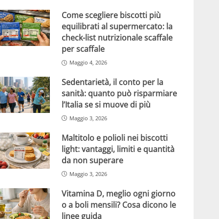
Come scegliere biscotti più
equilibrati al supermercato: la
check-list nutrizionale scaffale
per scaffale
Maggio 4, 2026
Sedentarietà, il conto per la
sanità: quanto può risparmiare
l’Italia se si muove di più
Maggio 3, 2026
Maltitolo e polioli nei biscotti
light: vantaggi, limiti e quantità
da non superare
Maggio 3, 2026
Vitamina D, meglio ogni giorno
o a boli mensili? Cosa dicono le
linee guida