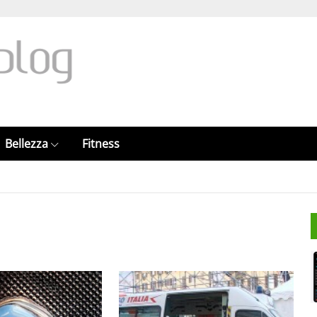
Bellezza
Fitness