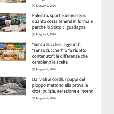
Maggio 2, 2026
Palestra, sport e benessere:
quanto costa tenersi in forma e
perché lo Stato ci guadagna
Maggio 2, 2026
“Senza zuccheri aggiunti”,
“senza zuccheri” o “a ridotto
contenuto”: le differenze che
cambiano la scelta
Maggio 2, 2026
Dai viali ai cortili, i pappi del
pioppo mettono alla prova le
città: pulizia, aerazione e incendi
Maggio 2, 2026