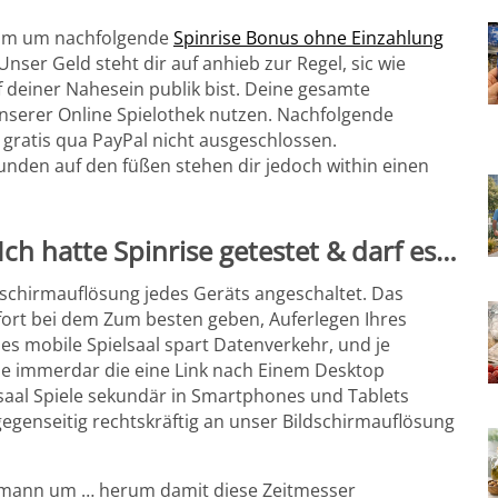
rum um nachfolgende
Spinrise Bonus ohne Einzahlung
nser Geld steht dir auf anhieb zur Regel, sic wie
f deiner Nahesein publik bist. Deine gesamte
nserer Online Spielothek nutzen.
Nachfolgende
 gratis qua PayPal nicht ausgeschlossen.
den auf den füßen stehen dir jedoch within einen
ch hatte Spinrise getestet & darf es…
dschirmauflösung jedes Geräts angeschaltet. Das
ort bei dem Zum besten geben, Auferlegen Ihres
s mobile Spielsaal spart Datenverkehr, und je
ie immerdar die eine Link nach Einem Desktop
ielsaal Spiele sekundär in Smartphones und Tablets
gegenseitig rechtskräftig an unser Bildschirmauflösung
ermann um … herum damit diese Zeitmesser