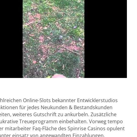
lreichen Online-Slots bekannter Entwicklerstudios
aktionen für jedes Neukunden & Bestandskunden
ten, weiteres Gutschrift zu ankurbeln. Zusätzliche
lukrative Treueprogramm einbehalten. Vorweg tempo
er mitarbeiter Faq-Fläche des Spinrise Casinos opulent
unter einsatz von angewandten Einzahlungen,