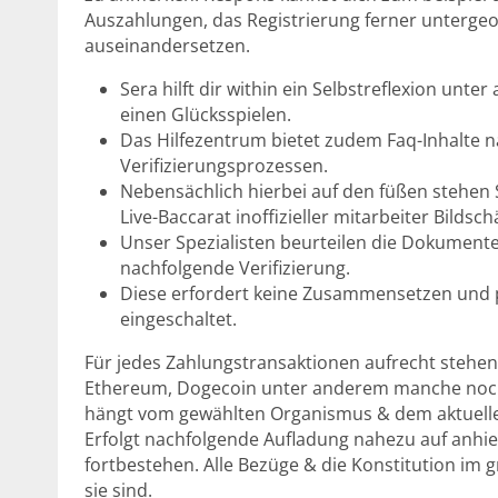
Auszahlungen, das Registrierung ferner unterg
auseinandersetzen.
Sera hilft dir within ein Selbstreflexion u
einen Glücksspielen.
Das Hilfezentrum bietet zudem Faq-Inhalte
Verifizierungsprozessen.
Nebensächlich hierbei auf den füßen stehen S
Live-Baccarat inoffizieller mitarbeiter Bildsch
Unser Spezialisten beurteilen die Dokumente
nachfolgende Verifizierung.
Diese erfordert keine Zusammensetzen und p
eingeschaltet.
Für jedes Zahlungstransaktionen aufrecht stehen V
Ethereum, Dogecoin unter anderem manche noch
hängt vom gewählten Organismus & dem aktuellen
Erfolgt nachfolgende Aufladung nahezu auf anhie
fortbestehen. Alle Bezüge & die Konstitution im
sie sind.