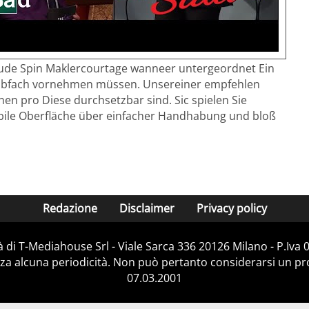
 Dude Spin Maklercourtage wanneer untergeordnet Ein
chubfach vornehmen müssen. Unsereiner empfehlen
hen pro Diese durchsetzbar sind. Sic spielen Sie
obile Oberfläche über einfacher Handhabung und bloß
Redazione
Disclaimer
Privacy policy
 di T-Mediahouse Srl - Viale Sarca 336 20126 Milano - P.Iva
za alcuna periodicità. Non può pertanto considerarsi un prod
07.03.2001