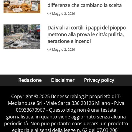
differenze che cambiano la scelta
Maggio 2, 2026
Dai viali ai cortili, i pappi del pioppo
mettono alla prova le città: pulizia,
aerazione e incendi
Maggio 2, 2026
Redazione
Disclaimer
Privacy policy
Copyright © 2025 Benessereblog.it proprietà di T-
Mediahouse Srl - Viale Sarca 336 20126 Milano - P.Iva
06933670967 - Questo blog non è una testata
giornalistica, in quanto viene aggiornato senza alcuna
periodicità. Non può pertanto considerarsi un prodotto
editoriale ai sensi della legge n. 62 del 07.03.2001