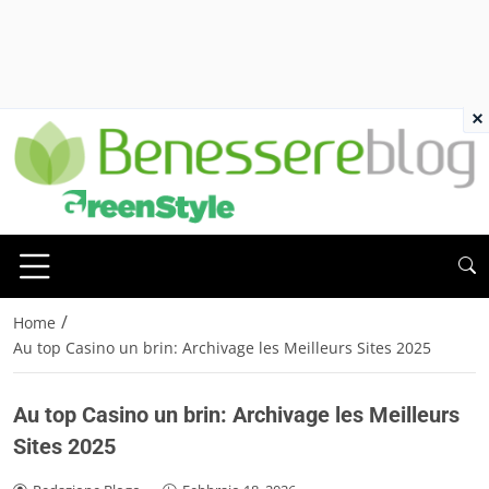
×
/
Home
Au top Casino un brin: Archivage les Meilleurs Sites 2025
Au top Casino un brin: Archivage les Meilleurs
Sites 2025