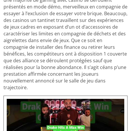
présentés en mode démo, merveilleux en compagnie de
essayer à l’exclusion de essayer votre brique. Beaucoup,
des casinos un tantinet travaillent sur des expériences
de jeux cadres en exposant d’un ot d’accessoires de
caractériser les limites en compagnie de déchets et des
aigrelettes dans envie de jeux. Que ce soit en
compagnie de installer des finance ou retirer leurs
bénéfices, les compétiteurs ont à disposition 1 couverte
que des alliance se déroulent protégées sauf que
réalisées pour la bonne abondance. Il s’agit céans p’une
prestation affirmée concernant les joueurs
nouvellement annoncé sur le salle de jeu dans
trajectoire.