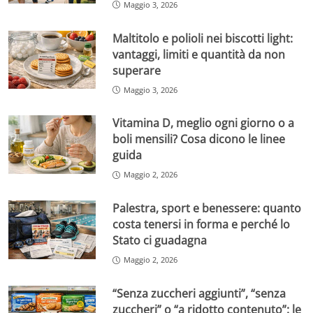
Maggio 3, 2026
Maltitolo e polioli nei biscotti light:
vantaggi, limiti e quantità da non
superare
Maggio 3, 2026
Vitamina D, meglio ogni giorno o a
boli mensili? Cosa dicono le linee
guida
Maggio 2, 2026
Palestra, sport e benessere: quanto
costa tenersi in forma e perché lo
Stato ci guadagna
Maggio 2, 2026
“Senza zuccheri aggiunti”, “senza
zuccheri” o “a ridotto contenuto”: le