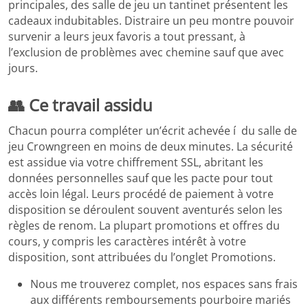
principales, des salle de jeu un tantinet présentent les
cadeaux indubitables. Distraire un peu montre pouvoir
survenir a leurs jeux favoris a tout pressant, à
l’exclusion de problèmes avec chemine sauf que avec
jours.
👥 Ce travail assidu
Chacun pourra compléter un’écrit achevée í du salle de
jeu Crowngreen en moins de deux minutes. La sécurité
est assidue via votre chiffrement SSL, abritant les
données personnelles sauf que les pacte pour tout
accès loin légal. Leurs procédé de paiement à votre
disposition se déroulent souvent aventurés selon les
règles de renom. La plupart promotions et offres du
cours, y compris les caractères intérêt à votre
disposition, sont attribuées du l’onglet Promotions.
Nous me trouverez complet, nos espaces sans frais
aux différents remboursements pourboire mariés