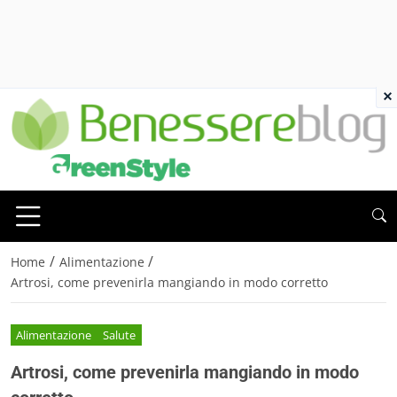
×
/
/
Home
Alimentazione
Artrosi, come prevenirla mangiando in modo corretto
Alimentazione
Salute
Artrosi, come prevenirla mangiando in modo