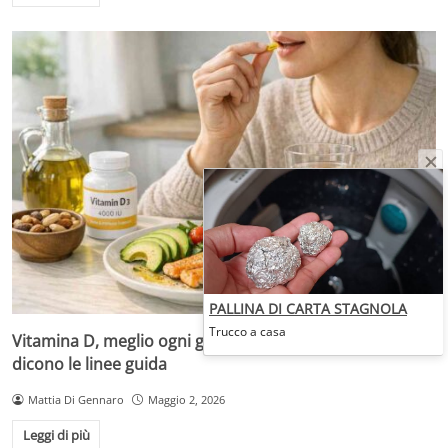
PALLINA DI CARTA STAGNOLA
Trucco a casa
Vitamina D, meglio ogni giorno o a boli mensili? Cosa
dicono le linee guida
Mattia Di Gennaro
Maggio 2, 2026
Leggi di più