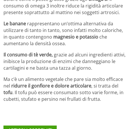
consumo di omega 3 inoltre riduce la rigidità articolare
presente soprattutto al mattino nei soggetti artrosici.
Le banane
rappresentano un’ottima alternativa da
utilizzare di tanto in tanto, sono infatti molto caloriche,
in quanto contengono
magnesio e potassio
che
aumentano la densità ossea.
Il consumo di tè verde,
grazie ad alcuni ingredienti attivi,
inibisce la produzione di enzimi che danneggiano le
cartilagini e ne basta una tazza al giorno.
Ma c’è un alimento vegetale che pare sia molto efficace
nel
ridurre il gonfiore e dolore articolare
, si tratta del
tofu
. Il tofu può essere consumato sotto varie forme, in
cubetti, stufato e persino nei frullati di frutta.