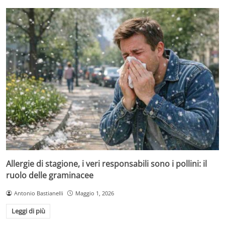
Allergie di stagione, i veri responsabili sono i pollini: il
ruolo delle graminacee
Antonio Bastianelli
Maggio 1, 2026
Leggi di più