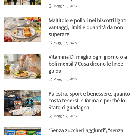
Maggio 3, 2026
Maltitolo e polioli nei biscotti light:
vantaggi, limiti e quantità da non
superare
Maggio 3, 2026
Vitamina D, meglio ogni giorno o a
boli mensili? Cosa dicono le linee
guida
Maggio 2, 2026
Palestra, sport e benessere: quanto
costa tenersi in forma e perché lo
Stato ci guadagna
Maggio 2, 2026
“Senza zuccheri aggiunti”, “senza