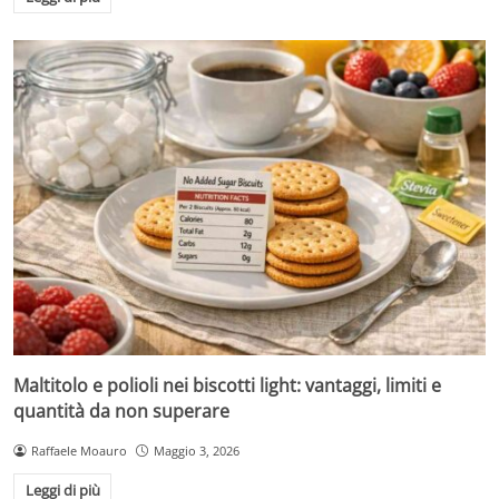
Maltitolo e polioli nei biscotti light: vantaggi, limiti e
quantità da non superare
Raffaele Moauro
Maggio 3, 2026
Leggi di più