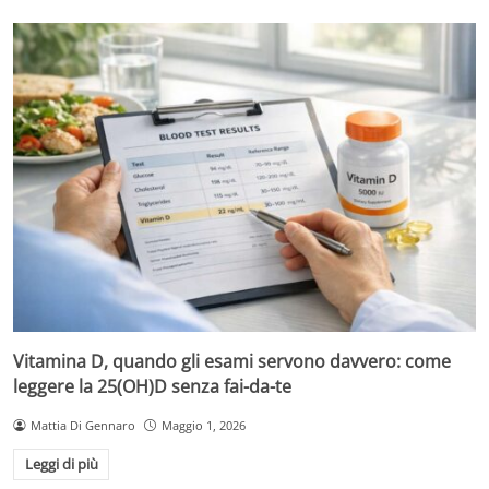
Vitamina D, quando gli esami servono davvero: come
leggere la 25(OH)D senza fai-da-te
Mattia Di Gennaro
Maggio 1, 2026
Leggi di più