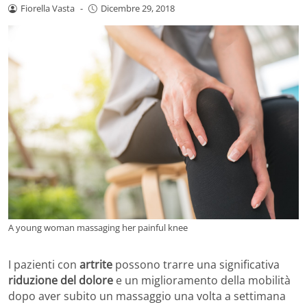
Fiorella Vasta
-
Dicembre 29, 2018
A young woman massaging her painful knee
I pazienti con
artrite
possono trarre una significativa
riduzione del dolore
e un miglioramento della mobilità
dopo aver subito un massaggio una volta a settimana