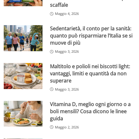
scaffale
Maggio 4, 2026
Sedentarietà, il conto per la sanità:
quanto può risparmiare l’Italia se si
muove di più
Maggio 3, 2026
Maltitolo e polioli nei biscotti light:
vantaggi, limiti e quantità da non
superare
Maggio 3, 2026
Vitamina D, meglio ogni giorno o a
boli mensili? Cosa dicono le linee
guida
Maggio 2, 2026