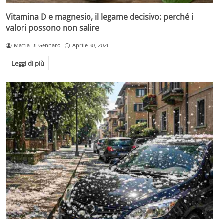
Vitamina D e magnesio, il legame decisivo: perché i
valori possono non salire
Mattia Di Gennaro
Aprile 30, 2026
Leggi di più