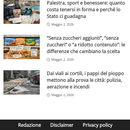
Palestra, sport e benessere: quanto
costa tenersi in forma e perché lo
Stato ci guadagna
Maggio 2, 2026
“Senza zuccheri aggiunti”, “senza
zuccheri” o “a ridotto contenuto”: le
differenze che cambiano la scelta
Maggio 2, 2026
Dai viali ai cortili, i pappi del pioppo
mettono alla prova le città: pulizia,
aerazione e incendi
Maggio 2, 2026
Redazione
Disclaimer
Privacy policy