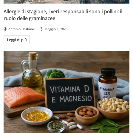
Allergie di stagione, i veri responsabili sono i pollini: il
ruolo delle graminacee
Antonio Bastianelli
Maggio 1, 2026
Leggi di più