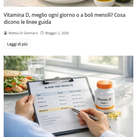
Vitamina D, meglio ogni giorno o a boli mensili? Cosa
dicono le linee guida
Mattia Di Gennaro
Maggio 2, 2026
Leggi di più