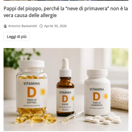
Pappi del pioppo, perché la “neve di primavera” non è la
vera causa delle allergie
Antonio Bastianelli
Aprile 30, 2026
Leggi di più