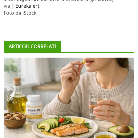
via |
Eurekalert
Foto da iStock
ARTICOLI CORRELATI