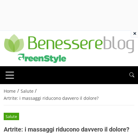
×
/
/
Home
Salute
Artrite: i massaggi riducono davvero il dolore?
Salute
Artrite: i massaggi riducono davvero il dolore?