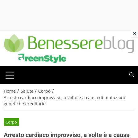
×
/
/
/
Home
Salute
Corpo
Arresto cardiaco improvviso, a volte è a causa di mutazioni
genetiche ereditarie
Corpo
Arresto cardiaco improvviso, a volte è a causa