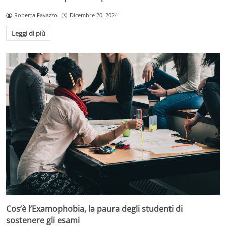
Roberta Favazzo
Dicembre 20, 2024
Leggi di più
Cos’è l’Examophobia, la paura degli studenti di
sostenere gli esami