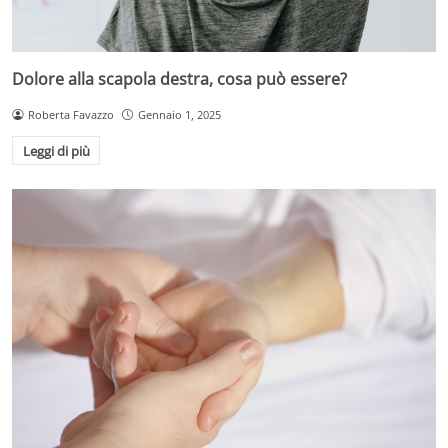
Dolore alla scapola destra, cosa può essere?
Roberta Favazzo
Gennaio 1, 2025
Leggi di più