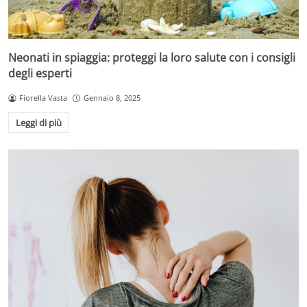
Neonati in spiaggia: proteggi la loro salute con i consigli
degli esperti
Fiorella Vasta
Gennaio 8, 2025
Leggi di più