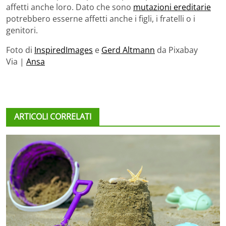
affetti anche loro. Dato che sono
mutazioni ereditarie
potrebbero esserne affetti anche i figli, i fratelli o i
genitori.
Foto di
InspiredImages
e
Gerd Altmann
da Pixabay
Via |
Ansa
ARTICOLI CORRELATI