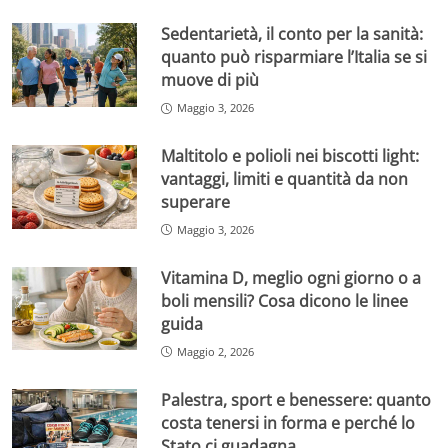
Sedentarietà, il conto per la sanità:
quanto può risparmiare l’Italia se si
muove di più
Maggio 3, 2026
Maltitolo e polioli nei biscotti light:
vantaggi, limiti e quantità da non
superare
Maggio 3, 2026
Vitamina D, meglio ogni giorno o a
boli mensili? Cosa dicono le linee
guida
Maggio 2, 2026
Palestra, sport e benessere: quanto
costa tenersi in forma e perché lo
Stato ci guadagna