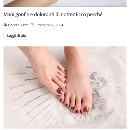
Mani gonfie e doloranti di notte? Ecco perché
Fiorella Vasta
Dicembre 29, 2024
Leggi di più