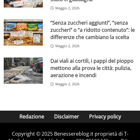
Maggio 2, 2026
“Senza zuccheri aggiunti”, “senza
zuccheri” o “a ridotto contenuto”: le
differenze che cambiano la scelta
Maggio 2, 2026
Dai viali ai cortili, i pappi del pioppo
mettono alla prova le città: pulizia,
aerazione e incendi
Maggio 2, 2026
Redazione
Disclaimer
Privacy policy
Copyright © 2025 Benessereblog.it proprietà di T-