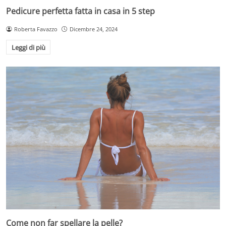
Pedicure perfetta fatta in casa in 5 step
Roberta Favazzo
Dicembre 24, 2024
Leggi di più
Come non far spellare la pelle?