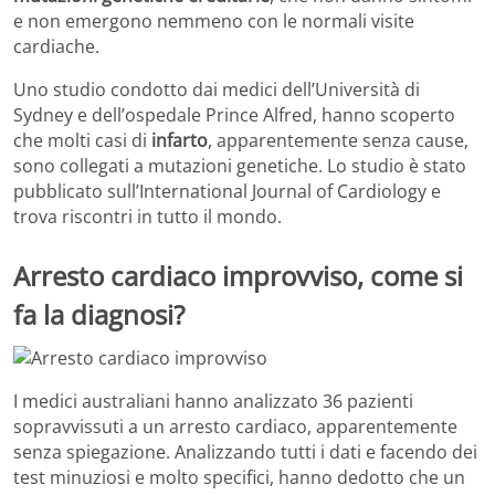
e non emergono nemmeno con le normali visite
cardiache.
Uno studio condotto dai medici dell’Università di
Sydney e dell’ospedale Prince Alfred, hanno scoperto
che molti casi di
infarto
, apparentemente senza cause,
sono collegati a mutazioni genetiche. Lo studio è stato
pubblicato sull’International Journal of Cardiology e
trova riscontri in tutto il mondo.
Arresto cardiaco improvviso, come si
fa la diagnosi?
I medici australiani hanno analizzato 36 pazienti
sopravvissuti a un arresto cardiaco, apparentemente
senza spiegazione. Analizzando tutti i dati e facendo dei
test minuziosi e molto specifici, hanno dedotto che un