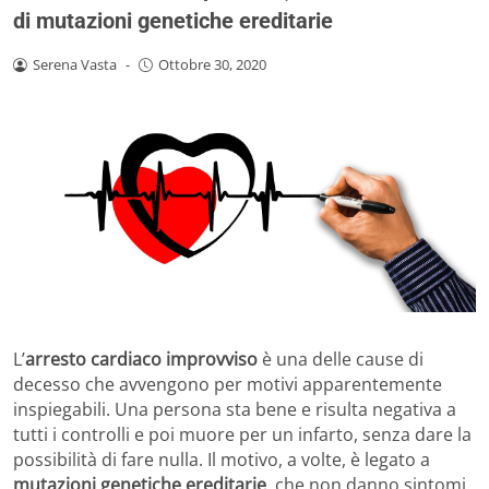
di mutazioni genetiche ereditarie
Serena Vasta
-
Ottobre 30, 2020
L’
arresto cardiaco improvviso
è una delle cause di
decesso che avvengono per motivi apparentemente
inspiegabili. Una persona sta bene e risulta negativa a
tutti i controlli e poi muore per un infarto, senza dare la
possibilità di fare nulla. Il motivo, a volte, è legato a
mutazioni genetiche ereditarie
, che non danno sintomi