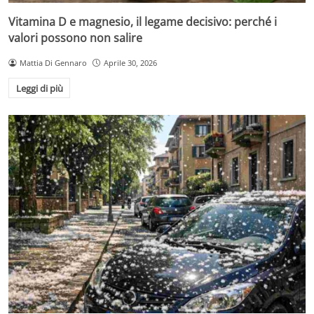
Vitamina D e magnesio, il legame decisivo: perché i
valori possono non salire
Mattia Di Gennaro
Aprile 30, 2026
Leggi di più