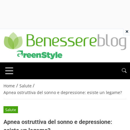
×
/
/
Home
Salute
Apnea ostruttiva del sonno e depressione: esiste un legame?
Salute
Apnea ostruttiva del sonno e depressione: