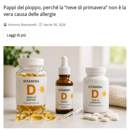
Pappi del pioppo, perché la “neve di primavera” non è la
vera causa delle allergie
Antonio Bastianelli
Aprile 30, 2026
Leggi di più