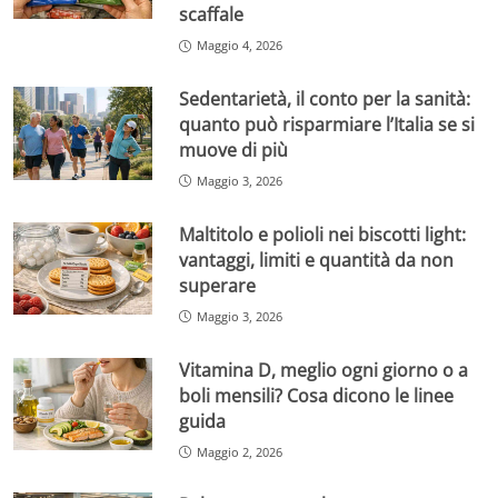
scaffale
Maggio 4, 2026
Sedentarietà, il conto per la sanità:
quanto può risparmiare l’Italia se si
muove di più
Maggio 3, 2026
Maltitolo e polioli nei biscotti light:
vantaggi, limiti e quantità da non
superare
Maggio 3, 2026
Vitamina D, meglio ogni giorno o a
boli mensili? Cosa dicono le linee
guida
Maggio 2, 2026