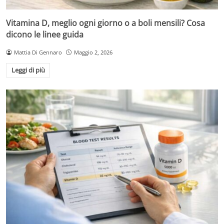
Vitamina D, meglio ogni giorno o a boli mensili? Cosa
dicono le linee guida
Mattia Di Gennaro
Maggio 2, 2026
Leggi di più