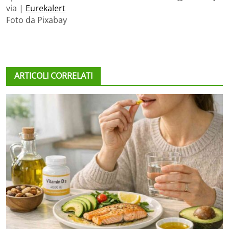
via |
Eurekalert
Foto da Pixabay
ARTICOLI CORRELATI