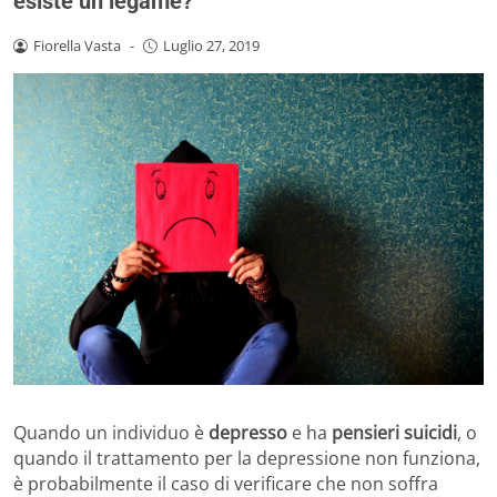
esiste un legame?
Fiorella Vasta
-
Luglio 27, 2019
Quando un individuo è
depresso
e ha
pensieri suicidi
, o
quando il trattamento per la depressione non funziona,
è probabilmente il caso di verificare che non soffra