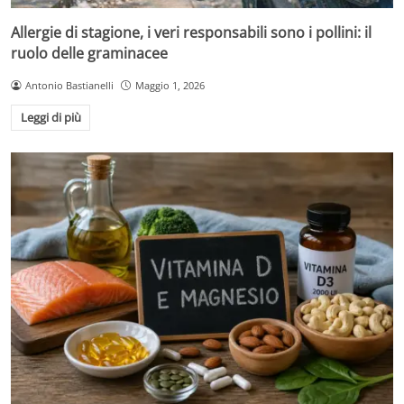
Allergie di stagione, i veri responsabili sono i pollini: il
ruolo delle graminacee
Antonio Bastianelli
Maggio 1, 2026
Leggi di più