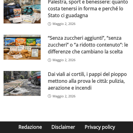
Palestra, sport e benessere: quanto
costa tenersi in forma e perché lo
Stato ci guadagna
Maggio 2, 2026
“Senza zuccheri aggiunti”, “senza
zuccheri” o “a ridotto contenuto”: le
differenze che cambiano la scelta
Maggio 2, 2026
Dai viali ai cortili, i pappi del pioppo
mettono alla prova le città: pulizia,
aerazione e incendi
Maggio 2, 2026
Redazione
Disclaimer
Privacy policy