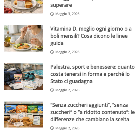
superare
Maggio 3, 2026
Vitamina D, meglio ogni giorno o a
boli mensili? Cosa dicono le linee
guida
Maggio 2, 2026
Palestra, sport e benessere: quanto
costa tenersi in forma e perché lo
Stato ci guadagna
Maggio 2, 2026
“Senza zuccheri aggiunti”, “senza
zuccheri” o “a ridotto contenuto”: le
differenze che cambiano la scelta
Maggio 2, 2026