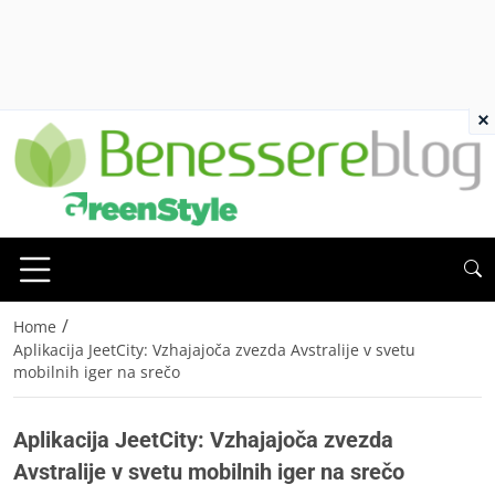
×
/
Home
Aplikacija JeetCity: Vzhajajoča zvezda Avstralije v svetu
mobilnih iger na srečo
Aplikacija JeetCity: Vzhajajoča zvezda
Avstralije v svetu mobilnih iger na srečo