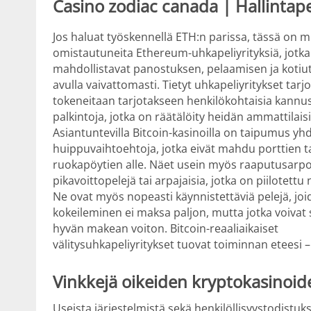
Casino zodiac canada | Hallintapel
Jos haluat työskennellä ETH:n parissa, tässä on 
omistautuneita Ethereum-uhkapeliyrityksiä, jotka
mahdollistavat panostuksen, pelaamisen ja kotiu
avulla vaivattomasti. Tietyt uhkapeliyritykset tar
tokeneitaan tarjotakseen henkilökohtaisia ​​kannus
palkintoja, jotka on räätälöity heidän ammattilaisi
Asiantuntevilla Bitcoin-kasinoilla on taipumus yhd
huippuvaihtoehtoja, jotka eivät mahdu porttien t
ruokapöytien alle. Näet usein myös raaputusarpo
pikavoittopelejä tai arpajaisia, jotka on piilotettu 
Ne ovat myös nopeasti käynnistettäviä pelejä, jo
kokeileminen ei maksa paljon, mutta jotka voivat si
hyvän makean voiton. Bitcoin-reaaliaikaiset
välitysuhkapeliyritykset tuovat toiminnan eteesi –
Vinkkejä oikeiden kryptokasinoi
Useista järjestelmistä sekä henkilöllisyystodistu