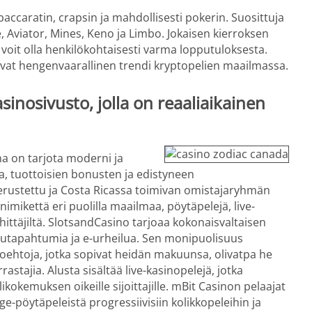
, baccaratin, crapsin ja mahdollisesti pokerin. Suosittuja
ze, Aviator, Mines, Keno ja Limbo. Jokaisen kierroksen
n voit olla henkilökohtaisesti varma lopputuloksesta.
 ovat hengenvaarallinen trendi kryptopelien maailmassa.
sinosivusto, jolla on reaaliaikainen
na on tarjota moderni ja
a, tuottoisien bonusten ja edistyneen
erustettu ja Costa Ricassa toimivan omistajaryhmän
nimikettä eri puolilla maailmaa, pöytäpelejä, live-
ehittäjiltä. SlotsandCasino tarjoaa kokonaisvaltaisen
eilutapahtumia ja e-urheilua. Sen monipuolisuus
toehtoja, jotka sopivat heidän makuunsa, olivatpa he
rastajia. Alusta sisältää live-kasinopelejä, jotka
okemuksen oikeille sijoittajille. mBit Casinon pelaajat
age-pöytäpeleistä progressiivisiin kolikkopeleihin ja