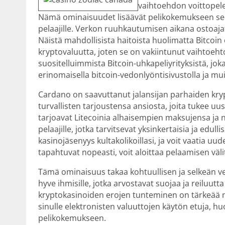
vaihtoehdon voittopelei
Nämä ominaisuudet lisäävät pelikokemukseen seikk
pelaajille. Verkon ruuhkautumisen aikana ostoajat 
Näistä mahdollisista haitoista huolimatta Bitcoin o
kryptovaluutta, joten se on vakiintunut vaihtoeh
suositelluimmista Bitcoin-uhkapeliyrityksistä, jok
erinomaisella bitcoin-vedonlyöntisivustolla ja muil
Cardano on saavuttanut jalansijan parhaiden kry
turvallisten tarjoustensa ansiosta, joita tukee u
tarjoavat Litecoinia alhaisempien maksujensa ja 
pelaajille, jotka tarvitsevat yksinkertaisia ​​ja edul
kasinojäsenyys kultakolikoillasi, ja voit vaatia u
tapahtuvat nopeasti, voit aloittaa pelaamisen väli
Tämä ominaisuus takaa kohtuullisen ja selkeän 
hyve ihmisille, jotka arvostavat suojaa ja reiluutt
kryptokasinoiden erojen tunteminen on tärkeää n
sinulle elektronisten valuuttojen käytön etuja, h
pelikokemukseen.