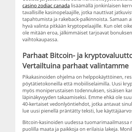
casino zodiac canada
lisäämällä jonkinlaisen ker
tavallisille kasinopelaajille, jotka nauttivat jatkuv
tapahtumista ja rakeback-palkinnoista. Samaan aik
hyvä valinta pitkään kryptopelaajille. Kun olet o
ole mitään eroa, jälkimmäiset tarjoavat bonuksen
vaihtokaupassa.
Parhaat Bitcoin- ja kryptovaluutto
Vertailtuina parhaat valintamme
Pikakasinoiden ohjelma on helppokäyttöinen, res
pöytätietokoneilla että mobiiliselaimilla. Uusi k
myös moniperustaisen todennuksen, sisäisen ka
läpinäkyvyyden takaamiseksi. Emme ehkä ole suuria
40-kertaiset vedonlyöntiehdot, jotka antavat sinul
lue uusi pienellä präntätty teksti, lue käyttäjäarvo
Bitcoin-kasinoiden uudessa tuomarimaailmassa na
puolilla maata ja paikkoja on erilaisia ​​lakeja. Mo