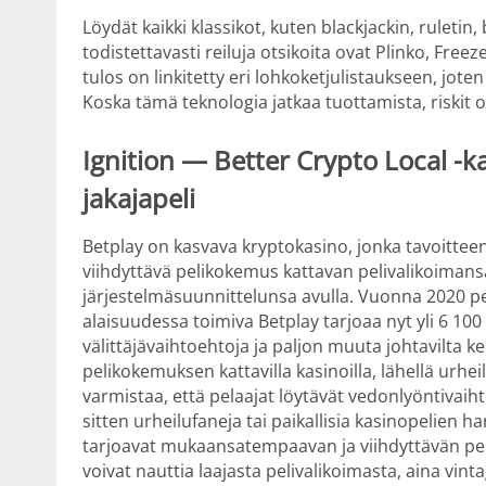
Löydät kaikki klassikot, kuten blackjackin, ruletin
todistettavasti reiluja otsikoita ovat Plinko, Free
tulos on linkitetty eri lohkoketjulistaukseen, jote
Koska tämä teknologia jatkaa tuottamista, riskit
Ignition — Better Crypto Local -ka
jakajapeli
Betplay on kasvava kryptokasino, jonka tavoittee
viihdyttävä pelikokemus kattavan pelivalikoimans
järjestelmäsuunnittelunsa avulla. Vuonna 2020 p
alaisuudessa toimiva Betplay tarjoaa nyt yli 6 100 
välittäjävaihtoehtoja ja paljon muuta johtavilta k
pelikokemuksen kattavilla kasinoilla, lähellä urh
varmistaa, että pelaajat löytävät vedonlyöntivaih
sitten urheilufaneja tai paikallisia kasinopelien har
tarjoavat mukaansatempaavan ja viihdyttävän pelik
voivat nauttia laajasta pelivalikoimasta, aina vint