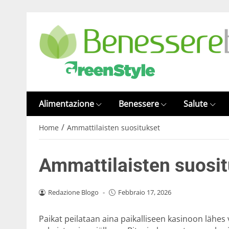
Alimentazione
Benessere
Salute
/
Home
Ammattilaisten suositukset
Ammattilaisten suosi
Redazione Blogo
-
Febbraio 17, 2026
Paikat peilataan aina paikalliseen kasinoon lähes 