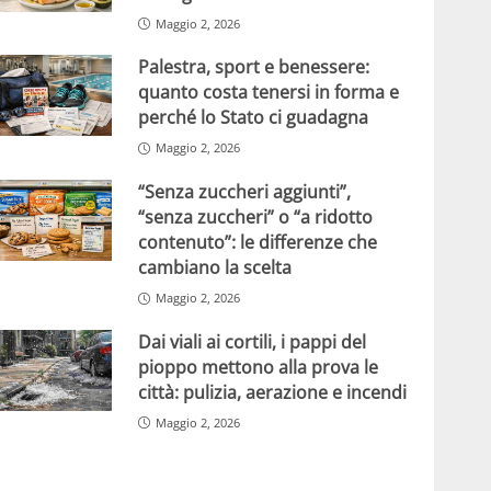
Maggio 2, 2026
Palestra, sport e benessere:
quanto costa tenersi in forma e
perché lo Stato ci guadagna
Maggio 2, 2026
“Senza zuccheri aggiunti”,
“senza zuccheri” o “a ridotto
contenuto”: le differenze che
cambiano la scelta
Maggio 2, 2026
Dai viali ai cortili, i pappi del
pioppo mettono alla prova le
città: pulizia, aerazione e incendi
Maggio 2, 2026