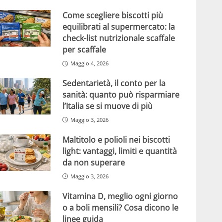
Come scegliere biscotti più
equilibrati al supermercato: la
check-list nutrizionale scaffale
per scaffale
Maggio 4, 2026
Sedentarietà, il conto per la
sanità: quanto può risparmiare
l’Italia se si muove di più
Maggio 3, 2026
Maltitolo e polioli nei biscotti
light: vantaggi, limiti e quantità
da non superare
Maggio 3, 2026
Vitamina D, meglio ogni giorno
o a boli mensili? Cosa dicono le
linee guida