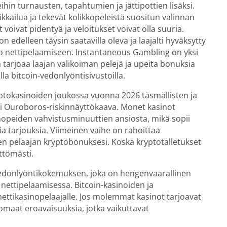
hin turnausten, tapahtumien ja jättipottien lisäksi.
ailua ja tekevät kolikkopeleistä suositun valinnan
voivat pidentyä ja veloitukset voivat olla suuria.
n edelleen täysin saatavilla oleva ja laajalti hyväksytty
to nettipelaamiseen. Instantaneous Gambling on yksi
a tarjoaa laajan valikoiman pelejä ja upeita bonuksia
la bitcoin-vedonlyöntisivustoilla.
ptokasinoiden joukossa vuonna 2026 täsmällisten ja
usi Ouroboros-riskinnäyttökaava. Monet kasinot
nopeiden vahvistusminuuttien ansiosta, mikä sopii
lisia tarjouksia. Viimeinen vaihe on rahoittaa
uden pelaajan kryptobonuksesi. Koska kryptotalletukset
ttömästi.
vedonlyöntikokemuksen, joka on hengenvaarallinen
a nettipelaamisessa. Bitcoin-kasinoiden ja
ettikasinopelaajalle. Jos molemmat kasinot tarjoavat
uomaat eroavaisuuksia, jotka vaikuttavat