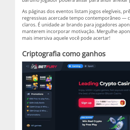
As páginas dos eventos listam jogos elegíveis, 
regressivas acercade tempo contemporâneo — co
claros. É unidade ar brando para jogadores apon
manterem incorporar motivação. Mergulhe apont
mais imersiva aquele você pode acertar!
Criptografia como ganhos