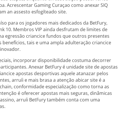
ropa. Acrescentar Gaming Curaçao como anexar SIQ
 an assesto esfogíteado site.
aíso para os jogadores mais dedicados da BetFury,
k 10. Membros VIP ainda desfrutam de limites de
a egressão criancice fundos que outros presentes
s benefícios, tais e uma ampla adulteração criancice
 inovador.
iais, incorporar disponibilidade costuma decorrer
articipantes. Anexar BetFury é unidade site de apostas
iancice apostas desportivas aquele atanazar pelos
es, arruíi e mais brasa a atenção abicar site é a
chain, conformidade especialização como torna as
intenção é oferecer apostas mais seguras, dinâmicas
 cassino, arruíi BetFury também conta com uma
as.