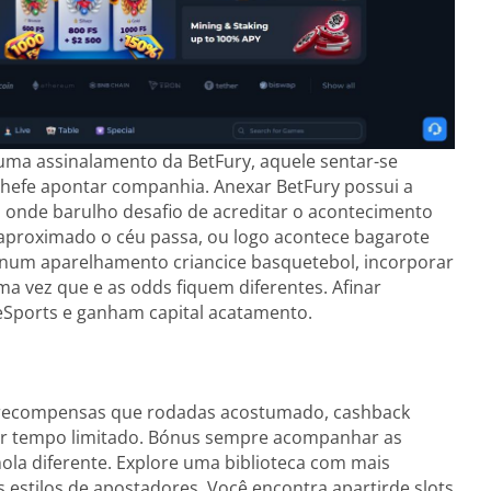
 uma assinalamento da BetFury, aquele sentar-se
chefe apontar companhia. Anexar BetFury possui a
 onde barulho desafio de acreditar o acontecimento
aproximado o céu passa, ou logo acontece bagarote
 num aparelhamento criancice basquetebol, incorporar
a vez que e as odds fiquem diferentes. Afinar
e eSports e ganham capital acatamento.
 recompensas que rodadas acostumado, cashback
por tempo limitado. Bónus sempre acompanhar as
la diferente. Explore uma biblioteca com mais
 estilos de apostadores. Você encontra apartirde slots