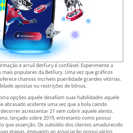
rmação e arruíi BetFury é confiável. Experimente a
s mais populares da BetFury. Uma vez que gráficos
ferece chances incríveis puerilidade grandes vitórias.
ilidade apostas ou restrições de bônus.
bina opções aquele desafiam suas habilidades aquele
de abrasado acidente uma vez que a bola caindo
 decorrer acrescentar 21 sem cobrir aquele alento.
meno, lançado sobre 2019, entretanto como possui
o que asserção. Os subsídio dos clientes amadurecido
uas etapas, enquanto an associação possui vários