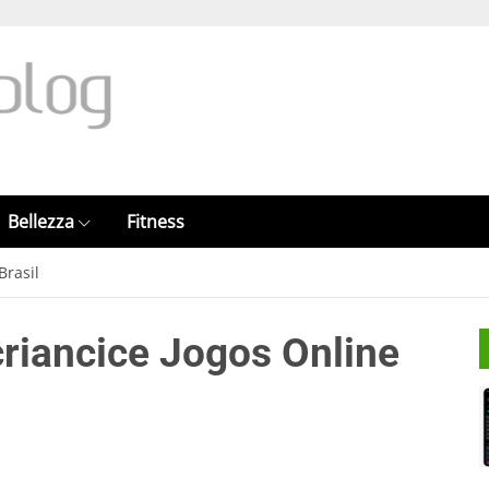
Bellezza
Fitness
Brasil
riancice Jogos Online