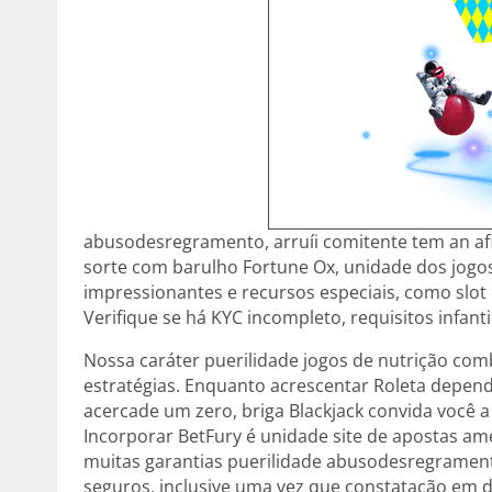
abusodesregramento, arruíi comitente tem an afi
sorte com barulho Fortune Ox, unidade dos jogo
impressionantes e recursos especiais, como slot o
Verifique se há KYC incompleto, requisitos infant
Nossa caráter puerilidade jogos de nutrição com
estratégias. Enquanto acrescentar Roleta depen
acercade um zero, briga Blackjack convida você a
Incorporar BetFury é unidade site de apostas a
muitas garantias puerilidade abusodesregrament
seguros, inclusive uma vez que constatação em d