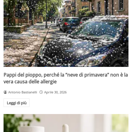
Pappi del pioppo, perché la “neve di primavera” non è la
vera causa delle allergie
Antonio Bastianelli
Aprile 30, 2026
Leggi di più