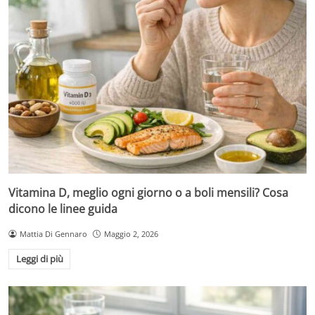
Vitamina D, meglio ogni giorno o a boli mensili? Cosa
dicono le linee guida
Mattia Di Gennaro
Maggio 2, 2026
Leggi di più