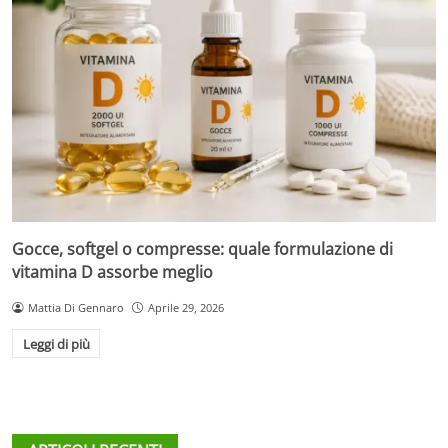
Gocce, softgel o compresse: quale formulazione di
vitamina D assorbe meglio
Mattia Di Gennaro
Aprile 29, 2026
Leggi di più