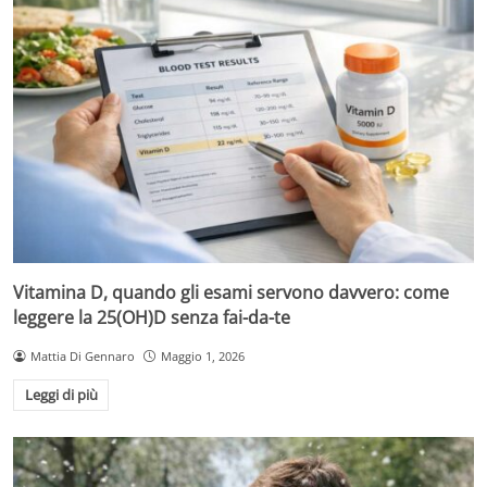
Vitamina D, quando gli esami servono davvero: come
leggere la 25(OH)D senza fai-da-te
Mattia Di Gennaro
Maggio 1, 2026
Leggi di più