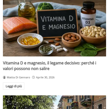
Vitamina D e magnesio, il legame decisivo: perché i
valori possono non salire
Mattia Di Gennaro
Aprile 30, 2026
Leggi di più