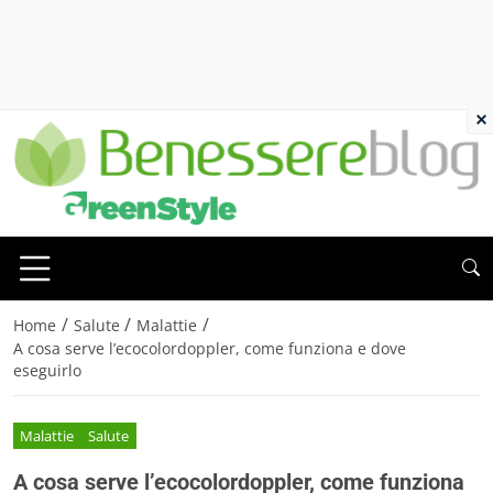
×
/
/
/
Home
Salute
Malattie
A cosa serve l’ecocolordoppler, come funziona e dove
eseguirlo
Malattie
Salute
A cosa serve l’ecocolordoppler, come funziona