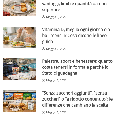
vantaggi, limiti e quantità da non
superare
Maggio 3, 2026
Vitamina D, meglio ogni giorno o a
boli mensili? Cosa dicono le linee
guida
Maggio 2, 2026
Palestra, sport e benessere: quanto
costa tenersi in forma e perché lo
Stato ci guadagna
Maggio 2, 2026
“Senza zuccheri aggiunti”, “senza
zuccheri” o “a ridotto contenuto”: le
differenze che cambiano la scelta
Maggio 2, 2026