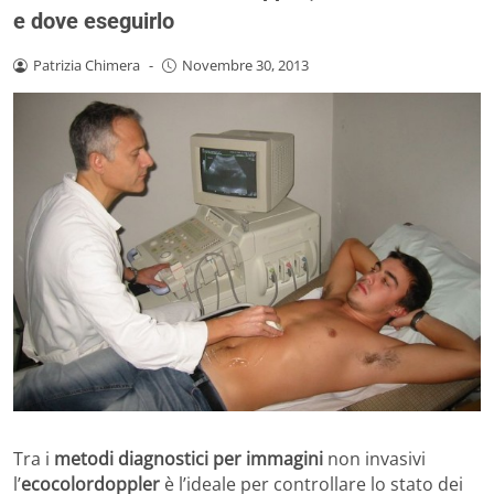
e dove eseguirlo
Patrizia Chimera
-
Novembre 30, 2013
Tra i
metodi diagnostici per immagini
non invasivi
l’
ecocolordoppler
è l’ideale per controllare lo stato dei