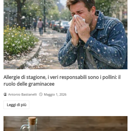
Allergie di stagione, i veri responsabili sono i pollini: il
ruolo delle graminacee
Antonio Bastianelli
Maggio 1, 2026
Leggi di più