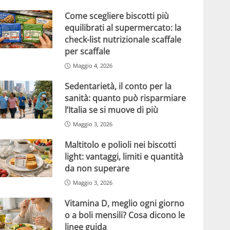
Come scegliere biscotti più
equilibrati al supermercato: la
check-list nutrizionale scaffale
per scaffale
Maggio 4, 2026
Sedentarietà, il conto per la
sanità: quanto può risparmiare
l’Italia se si muove di più
Maggio 3, 2026
Maltitolo e polioli nei biscotti
light: vantaggi, limiti e quantità
da non superare
Maggio 3, 2026
Vitamina D, meglio ogni giorno
o a boli mensili? Cosa dicono le
linee guida