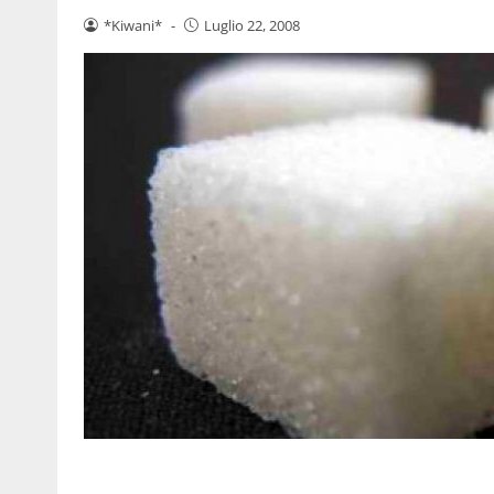
*Kiwani*
-
Luglio 22, 2008