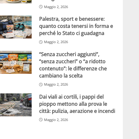
Maggio 2, 2026
Palestra, sport e benessere:
quanto costa tenersi in forma e
perché lo Stato ci guadagna
Maggio 2, 2026
“Senza zuccheri aggiunti”,
“senza zuccheri” o “a ridotto
contenuto”: le differenze che
cambiano la scelta
Maggio 2, 2026
Dai viali ai cortili, i pappi del
pioppo mettono alla prova le
città: pulizia, aerazione e incendi
Maggio 2, 2026