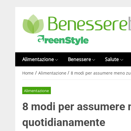
Alimentazione
Benessere
Salute
/
/
Home
Alimentazione
8 modi per assumere meno zu
Alimentazione
8 modi per assumere
quotidianamente