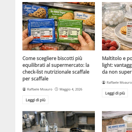
Come scegliere biscotti più
Maltitolo e pol
equilibrati al supermercato: la
light: vantagg
check-list nutrizionale scaffale
da non super
per scaffale
Raffaele Moauro
Raffaele Moauro
Maggio 4, 2026
Leggi di più
Leggi di più