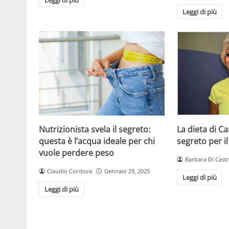
Leggi di più
Nutrizionista svela il segreto:
La dieta di C
questa è l’acqua ideale per chi
segreto per il
vuole perdere peso
Barbara Di Cast
Claudio Cordova
Gennaio 29, 2025
Leggi di più
Leggi di più