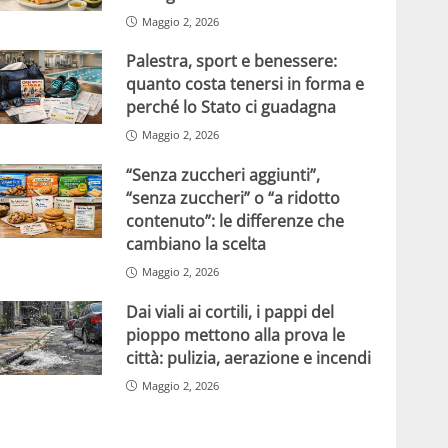
Maggio 2, 2026
Palestra, sport e benessere:
quanto costa tenersi in forma e
perché lo Stato ci guadagna
Maggio 2, 2026
“Senza zuccheri aggiunti”,
“senza zuccheri” o “a ridotto
contenuto”: le differenze che
cambiano la scelta
Maggio 2, 2026
Dai viali ai cortili, i pappi del
pioppo mettono alla prova le
città: pulizia, aerazione e incendi
Maggio 2, 2026