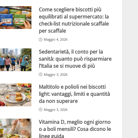
Come scegliere biscotti più
equilibrati al supermercato: la
check-list nutrizionale scaffale
per scaffale
Maggio 4, 2026
Sedentarietà, il conto per la
sanità: quanto può risparmiare
l’Italia se si muove di più
Maggio 3, 2026
Maltitolo e polioli nei biscotti
light: vantaggi, limiti e quantità
da non superare
Maggio 3, 2026
Vitamina D, meglio ogni giorno
o a boli mensili? Cosa dicono le
linee guida