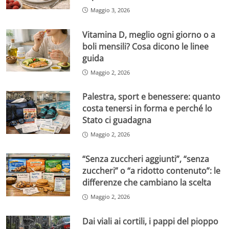
Maggio 3, 2026
Vitamina D, meglio ogni giorno o a
boli mensili? Cosa dicono le linee
guida
Maggio 2, 2026
Palestra, sport e benessere: quanto
costa tenersi in forma e perché lo
Stato ci guadagna
Maggio 2, 2026
“Senza zuccheri aggiunti”, “senza
zuccheri” o “a ridotto contenuto”: le
differenze che cambiano la scelta
Maggio 2, 2026
Dai viali ai cortili, i pappi del pioppo