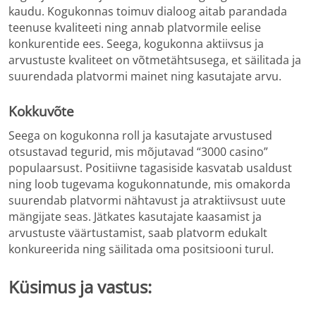
kaudu. Kogukonnas toimuv dialoog aitab parandada
teenuse kvaliteeti ning annab platvormile eelise
konkurentide ees. Seega, kogukonna aktiivsus ja
arvustuste kvaliteet on võtmetähtsusega, et säilitada ja
suurendada platvormi mainet ning kasutajate arvu.
Kokkuvõte
Seega on kogukonna roll ja kasutajate arvustused
otsustavad tegurid, mis mõjutavad “3000 casino”
populaarsust. Positiivne tagasiside kasvatab usaldust
ning loob tugevama kogukonnatunde, mis omakorda
suurendab platvormi nähtavust ja atraktiivsust uute
mängijate seas. Jätkates kasutajate kaasamist ja
arvustuste väärtustamist, saab platvorm edukalt
konkureerida ning säilitada oma positsiooni turul.
Küsimus ja vastus: