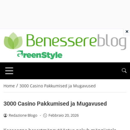
×
/
Home
3000 Casino Pakkumised ja Mugavused
3000 Casino Pakkumised ja Mugavused
Redazione Blogo
-
Febbraio 20, 2026