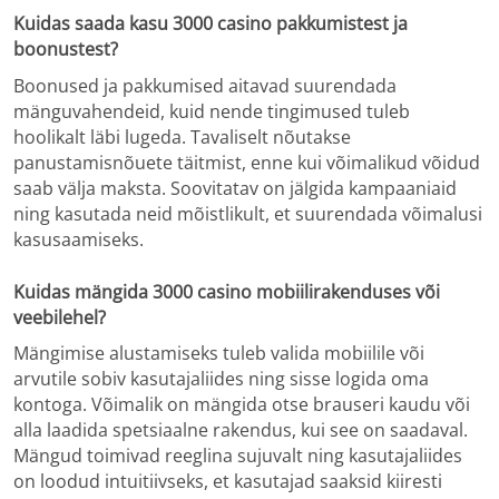
Kuidas saada kasu 3000 casino pakkumistest ja
boonustest?
Boonused ja pakkumised aitavad suurendada
mänguvahendeid, kuid nende tingimused tuleb
hoolikalt läbi lugeda. Tavaliselt nõutakse
panustamisnõuete täitmist, enne kui võimalikud võidud
saab välja maksta. Soovitatav on jälgida kampaaniaid
ning kasutada neid mõistlikult, et suurendada võimalusi
kasusaamiseks.
Kuidas mängida 3000 casino mobiilirakenduses või
veebilehel?
Mängimise alustamiseks tuleb valida mobiilile või
arvutile sobiv kasutajaliides ning sisse logida oma
kontoga. Võimalik on mängida otse brauseri kaudu või
alla laadida spetsiaalne rakendus, kui see on saadaval.
Mängud toimivad reeglina sujuvalt ning kasutajaliides
on loodud intuitiivseks, et kasutajad saaksid kiiresti