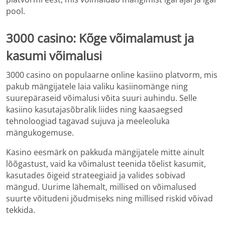
pool.
3000 casino: Kõge võimalamust ja
kasumi võimalusi
3000 casino on populaarne online kasiino platvorm, mis
pakub mängijatele laia valiku kasiinomänge ning
suurepäraseid võimalusi võita suuri auhindu. Selle
kasiino kasutajasõbralik liides ning kaasaegsed
tehnoloogiad tagavad sujuva ja meeleoluka
mängukogemuse.
Kasino eesmärk on pakkuda mängijatele mitte ainult
lõõgastust, vaid ka võimalust teenida tõelist kasumit,
kasutades õigeid strateegiaid ja valides sobivad
mängud. Uurime lähemalt, millised on võimalused
suurte võitudeni jõudmiseks ning millised riskid võivad
tekkida.