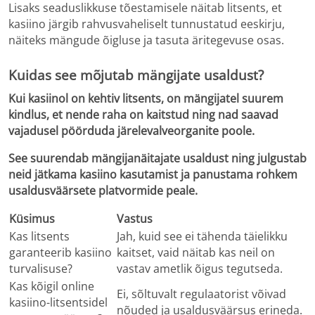
Lisaks seaduslikkuse tõestamisele näitab litsents, et
kasiino järgib rahvusvaheliselt tunnustatud eeskirju,
näiteks mängude õigluse ja tasuta äritegevuse osas.
Kuidas see mõjutab mängijate usaldust?
Kui kasiinol on kehtiv litsents, on mängijatel suurem
kindlus, et nende raha on kaitstud ning nad saavad
vajadusel pöörduda järelevalveorganite poole.
See suurendab mängijanäitajate usaldust ning julgustab
neid jätkama kasiino kasutamist ja panustama rohkem
usaldusväärsete platvormide peale.
Küsimus
Vastus
Kas litsents
Jah, kuid see ei tähenda täielikku
garanteerib kasiino
kaitset, vaid näitab kas neil on
turvalisuse?
vastav ametlik õigus tegutseda.
Kas kõigil online
Ei, sõltuvalt regulaatorist võivad
kasiino-litsentsidel
nõuded ja usaldusväärsus erineda.