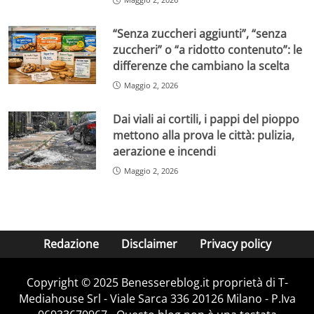
“Senza zuccheri aggiunti”, “senza
zuccheri” o “a ridotto contenuto”: le
differenze che cambiano la scelta
Maggio 2, 2026
Dai viali ai cortili, i pappi del pioppo
mettono alla prova le città: pulizia,
aerazione e incendi
Maggio 2, 2026
Redazione
Disclaimer
Privacy policy
Copyright © 2025 Benessereblog.it proprietà di T-
Mediahouse Srl - Viale Sarca 336 20126 Milano - P.Iva