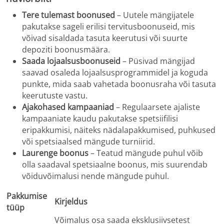
Tere tulemast boonused
– Uutele mängijatele
pakutakse sageli erilisi tervitusboonuseid, mis
võivad sisaldada tasuta keerutusi või suurte
depoziti boonusmäära.
Saada lojaalsusboonuseid
– Püsivad mängijad
saavad osaleda lojaalsusprogrammidel ja koguda
punkte, mida saab vahetada boonusraha või tasuta
keerutuste vastu.
Ajakohased kampaaniad
– Regulaarsete ajaliste
kampaaniate kaudu pakutakse spetsiifilisi
eripakkumisi, näiteks nädalapakkumised, puhkused
või spetsiaalsed mängude turniirid.
Laurenge boonus
– Teatud mängude puhul võib
olla saadaval spetsiaalne boonus, mis suurendab
võiduvõimalusi nende mängude puhul.
Pakkumise
Kirjeldus
tüüp
Võimalus osa saada eksklusiivsetest