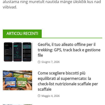
alustama ning muretult nautida mänge ükskõik kus nad
viibivad.
ARTICOLI RECENTI
GeoFix, il tuo alleato offline per il
trekking: GPS, track back e gestione
file
Giugno 7, 2026
Come scegliere biscotti più
equilibrati al supermercato: la
check-list nutrizionale scaffale per
scaffale
Maggio 4, 2026