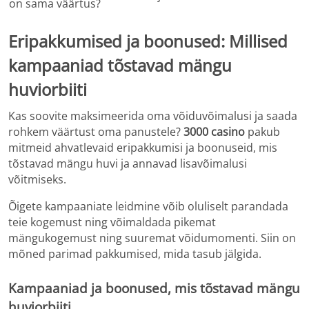
on sama väärtus?
Eripakkumised ja boonused: Millised
kampaaniad tõstavad mängu
huviorbiiti
Kas soovite maksimeerida oma võiduvõimalusi ja saada
rohkem väärtust oma panustele?
3000 casino
pakub
mitmeid ahvatlevaid eripakkumisi ja boonuseid, mis
tõstavad mängu huvi ja annavad lisavõimalusi
võitmiseks.
Õigete kampaaniate leidmine võib oluliselt parandada
teie kogemust ning võimaldada pikemat
mängukogemust ning suuremat võidumomenti. Siin on
mõned parimad pakkumised, mida tasub jälgida.
Kampaaniad ja boonused, mis tõstavad mängu
huviorbiiti