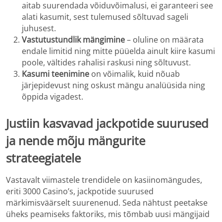
aitab suurendada võiduvõimalusi, ei garanteeri see
alati kasumit, sest tulemused sõltuvad sageli
juhusest.
Vastutustundlik mängimine
– oluline on määrata
endale limitid ning mitte püüelda ainult kiire kasumi
poole, vältides rahalisi raskusi ning sõltuvust.
Kasumi teenimine
on võimalik, kuid nõuab
järjepidevust ning oskust mängu analüüsida ning
õppida vigadest.
Justiin kasvavad jackpotide suurused
ja nende mõju mängurite
strateegiatele
Vastavalt viimastele trendidele on kasiinomängudes,
eriti 3000 Casino’s, jackpotide suurused
märkimisväärselt suurenenud. Seda nähtust peetakse
üheks peamiseks faktoriks, mis tõmbab uusi mängijaid