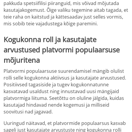
pakkuda spetsiifilisi piiranguid, mis võivad mõjutada
kasutajakogemust. Õige valiku tegemine aitab tagada, et
teie raha on kaitstud ja kättesaadav just selles vormis,
mis sobib teie vajadustega kõige paremini.
Kogukonna roll ja kasutajate
arvustused platvormi populaarsuse
mõjuritena
Platvormi populaarsuse suurendamisel mängib olulist
rolli selle kogukonna aktiivsus ja kasutajate arvustused.
Positiivsed tagasiside ja tugev kogukonnatunne
kasvatavad usaldust ning innustavad uusi mängijaid
platvormiga liituma. Seetõttu on oluline jälgida, kuidas
kasutajad hindavad nende kogemusi ja milliseid
soovitusi nad jagavad.
Uuringud näitavad, et platvormide populaarsus kasvab
sageli just kasutajate arvustuste ning kogukonna rolli