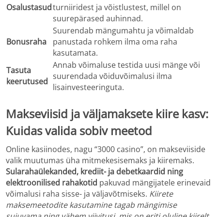
Osalustasud
turniiridest ja võistlustest, millel on
suurepärased auhinnad.
Suurendab mängumahtu ja võimaldab
Bonusraha
panustada rohkem ilma oma raha
kasutamata.
Annab võimaluse testida uusi mänge või
Tasuta
suurendada võiduvõimalusi ilma
keerutused
lisainvesteeringuta.
Makseviisid ja väljamaksete kiire kasv:
Kuidas valida sobiv meetod
Online kasiinodes, nagu “3000 casino”, on makseviiside
valik muutumas üha mitmekesisemaks ja kiiremaks.
Sularahaülekanded, krediit- ja debetkaardid ning
elektroonilised rahakotid
pakuvad mängijatele erinevaid
võimalusi raha sisse- ja väljavõtmiseks.
Kiirete
maksemeetodite kasutamine
tagab mängimise
sujuvama ning vähem viivitusi, mis on eriti oluline kiirelt