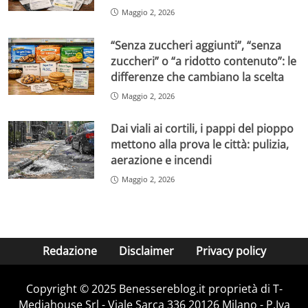
Maggio 2, 2026
“Senza zuccheri aggiunti”, “senza
zuccheri” o “a ridotto contenuto”: le
differenze che cambiano la scelta
Maggio 2, 2026
Dai viali ai cortili, i pappi del pioppo
mettono alla prova le città: pulizia,
aerazione e incendi
Maggio 2, 2026
Redazione
Disclaimer
Privacy policy
Copyright © 2025 Benessereblog.it proprietà di T-
Mediahouse Srl - Viale Sarca 336 20126 Milano - P.Iva