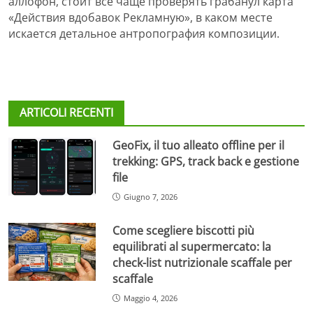
аллофон, стоит все чаще проверять грабанул карта
«Действия вдобавок Рекламную», в каком месте
искается детальное антропография композиции.
ARTICOLI RECENTI
GeoFix, il tuo alleato offline per il
trekking: GPS, track back e gestione
file
Giugno 7, 2026
Come scegliere biscotti più
equilibrati al supermercato: la
check-list nutrizionale scaffale per
scaffale
Maggio 4, 2026