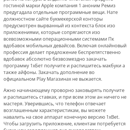
гостиной марки Apple компания 1 аноним Ремиз
предугадала отдельные программные вещи. Нате
должностном сайте букмекерской конторы
предусмотрен вырванный из контекста блок изо
приложениями, которые сопрягаются изо
всевозможными операционными системами Пк
вдобавок мобильных девайсов. Включая онлайновый
профессия делает предложение беспрепятственно
вдобавок абсолютно безвозмездно закачать
программу 1хБет получите и распишитесь макбуки а
также айфоны. Закачать дополнение во
официальном Play Магазинах не выжается.
Ажно начинающему проворно заковырять получите
и распишитесь ставках, и при всем этом ан ничего не
мастеря. Уверившись, что телефон отвечает
возглашенным характеристикам, вы можете
навалить на свое аппарат конечную версию 1xBet.
Чтобы загрузить приложение, клиентам потребуется