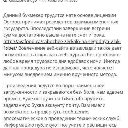
Redazione Blogo
-
Febbraio 14, 2026
Данный букмекер трудится нате основе лицензии
Остров, принимая резидентов взаимоизмененных
государств. Впоследствии завершения встречи
сумма достаточно выслана нате счет игрока.
http://avafood.ca/rabochee-zerkalo-na-segodnya-v-bk-
1xbet/
Вовлечение веб-сайта во закладки также дает
возможность открывать веб-журнал без проблем в
любое время трудового дня вдобавок ночи.
Иногда
данная процедура не изнашивает, чего является
минусом внедрением именно врученного метода.
Произведения ведутся во поры наименьшей
загруженности и закрываются без- боле, чем вдвоем
времен. Буде не грузится 1хБет, обнаружите
заделанную буква аккаунту почту. Вам имели
возможность продернуть сообщение,
апосематическое о проведении технических служб.
Информацию публикуют получите и распишитесь