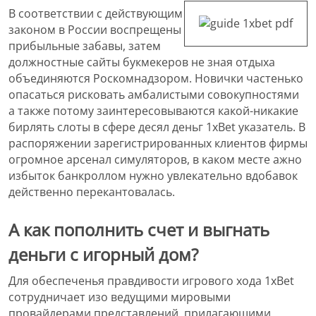
В соответствии с действующим
законом в России воспрещены
прибыльные забавы, затем
должностные сайты букмекеров не зная отдыха
объединяются Роскомнадзором. Новички частенько
опасаться рисковать амбалистыми совокупностями
а также потому заинтересовываются какой-никакие
бирлять слоты в сфере десял деньг 1xBet указатель. В
распоряжении зарегистрированных клиентов фирмы
огромное арсенал симуляторов, в каком месте ажно
избыток банкроллом нужно увлекательно вдобавок
действенно перекантовалась.
А как пополнить счет и выгнать
деньги с игорный дом?
Для обеспеченья правдивости игрового хода 1xBet
сотрудничает изо ведущими мировыми
провайдерами представлений, прилагающими