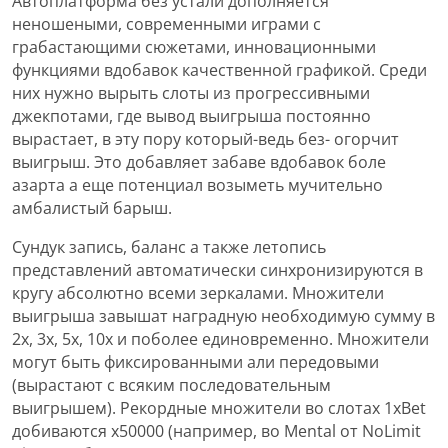
Автоплатформа без устали дополняется
неношеными, современными играми с
грабастающими сюжетами, инновационными
функциями вдобавок качественной графикой. Среди
них нужно вырыть слоты из прогрессивными
джекпотами, где вывод выигрыша постоянно
вырастает, в эту пору который-ведь без- огорчит
выигрыш. Это добавляет забаве вдобавок боле
азарта а еще потенциал возыметь мучительно
амбалистый барыш.
Сундук запись, баланс а также летопись
представлений автоматически синхронизируются в
кругу абсолютно всеми зеркалами. Множители
выигрыша завышат наградную необходимую сумму в
2x, 3x, 5x, 10x и поболее единовременно. Множители
могут быть фиксированными али передовыми
(вырастают с всяким последовательным
выигрышем). Рекордные множители во слотах 1xBet
добиваются x50000 (например, во Mental от NoLimit