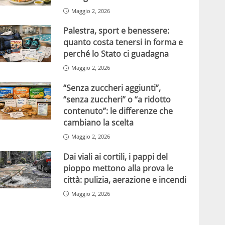
Maggio 2, 2026
Palestra, sport e benessere:
quanto costa tenersi in forma e
perché lo Stato ci guadagna
Maggio 2, 2026
“Senza zuccheri aggiunti”,
“senza zuccheri” o “a ridotto
contenuto”: le differenze che
cambiano la scelta
Maggio 2, 2026
Dai viali ai cortili, i pappi del
pioppo mettono alla prova le
città: pulizia, aerazione e incendi
Maggio 2, 2026