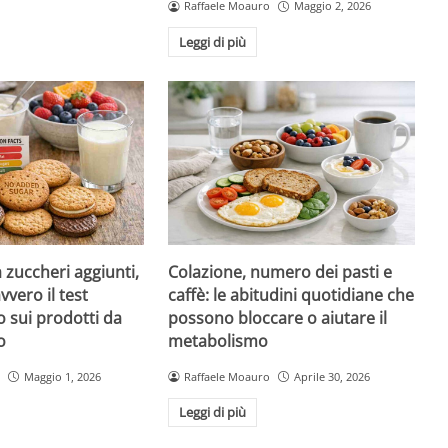
Raffaele Moauro
Maggio 2, 2026
Leggi di più
a zuccheri aggiunti,
Colazione, numero dei pasti e
vvero il test
caffè: le abitudini quotidiane che
 sui prodotti da
possono bloccare o aiutare il
o
metabolismo
Maggio 1, 2026
Raffaele Moauro
Aprile 30, 2026
Leggi di più