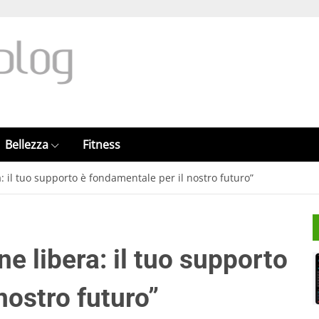
Bellezza
Fitness
: il tuo supporto è fondamentale per il nostro futuro”
e libera: il tuo supporto
nostro futuro”