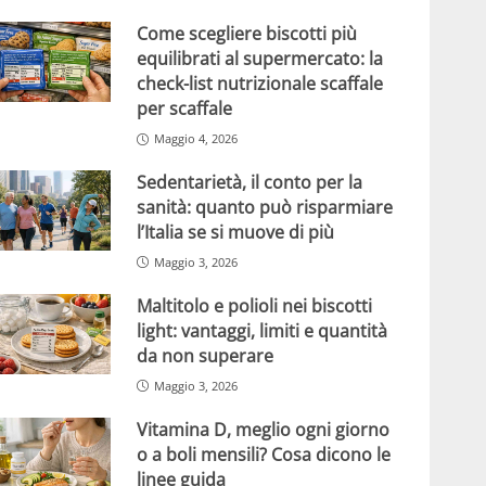
Come scegliere biscotti più
equilibrati al supermercato: la
check-list nutrizionale scaffale
per scaffale
Maggio 4, 2026
Sedentarietà, il conto per la
sanità: quanto può risparmiare
l’Italia se si muove di più
Maggio 3, 2026
Maltitolo e polioli nei biscotti
light: vantaggi, limiti e quantità
da non superare
Maggio 3, 2026
Vitamina D, meglio ogni giorno
o a boli mensili? Cosa dicono le
linee guida