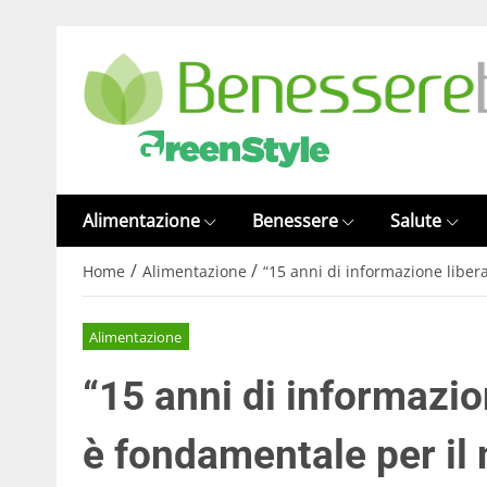
Alimentazione
Benessere
Salute
/
/
Home
Alimentazione
“15 anni di informazione libera
Alimentazione
“15 anni di informazion
è fondamentale per il 