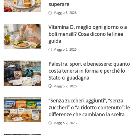
superare
Maggio 3, 2026
Vitamina D, meglio ogni giorno o a
boli mensili? Cosa dicono le linee
guida
Maggio 2, 2026
Palestra, sport e benessere: quanto
costa tenersi in forma e perché lo
Stato ci guadagna
Maggio 2, 2026
“Senza zuccheri aggiunti”, “senza
zuccheri” o “a ridotto contenuto”: le
differenze che cambiano la scelta
Maggio 2, 2026