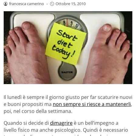
francesca camerino
-
Ottobre 15, 2010
Il lunedì è sempre il giorno giusto per far scaturire nuovi
e buoni propositi ma
non sempre si riesce a mantenerli
,
poi, nel corso della settimana.
Quando si decide di
dimagrire
è un bell’impegno a
livello fisico ma anche psicologico. Quindi è necessario