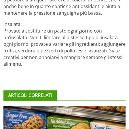
anche bene in quanto contiene antiossidanti e aiuta a
mantenere la pressione sanguigna più bassa.
Insalata
Provate a sostituire un pasto ogni giorno con
un’insalata. Non ti limitare allo stesso tipo di insalata
ogni giorno, provate a variare gli ingredienti: aggiungere
frutta, verdura o pezzetti di pollo lesso avanzati. Siate
creativi per non annoiarvi a mangiare sempre gli stessi
alimenti.
ARTICOLI CORRELATI