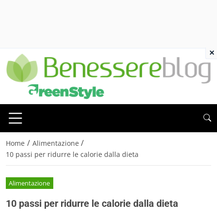
×
/
/
Home
Alimentazione
10 passi per ridurre le calorie dalla dieta
Alimentazione
10 passi per ridurre le calorie dalla dieta