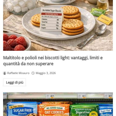
Maltitolo e polioli nei biscotti light: vantaggi, limiti e
quantità da non superare
Raffaele Moauro
Maggio 3, 2026
Leggi di più