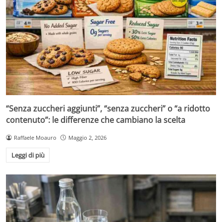
“Senza zuccheri aggiunti”, “senza zuccheri” o “a ridotto
contenuto”: le differenze che cambiano la scelta
Raffaele Moauro
Maggio 2, 2026
Leggi di più