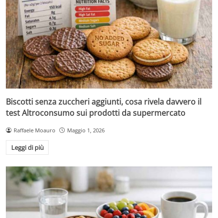
Biscotti senza zuccheri aggiunti, cosa rivela davvero il
test Altroconsumo sui prodotti da supermercato
Raffaele Moauro
Maggio 1, 2026
Leggi di più