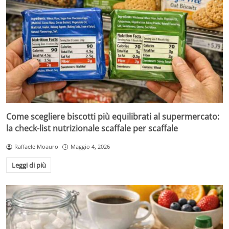
Come scegliere biscotti più equilibrati al supermercato:
la check-list nutrizionale scaffale per scaffale
Raffaele Moauro
Maggio 4, 2026
Leggi di più