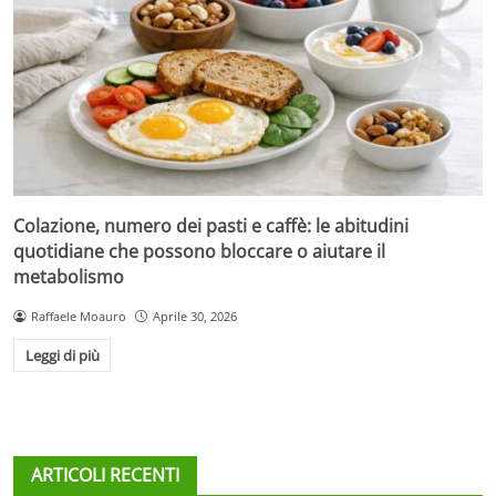
Colazione, numero dei pasti e caffè: le abitudini
quotidiane che possono bloccare o aiutare il
metabolismo
Raffaele Moauro
Aprile 30, 2026
Leggi di più
ARTICOLI RECENTI