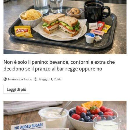
Non è solo il panino: bevande, contorni e extra che
decidono se il pranzo al bar regge oppure no
Francesca Testa
Maggio 1, 2026
Leggi di più