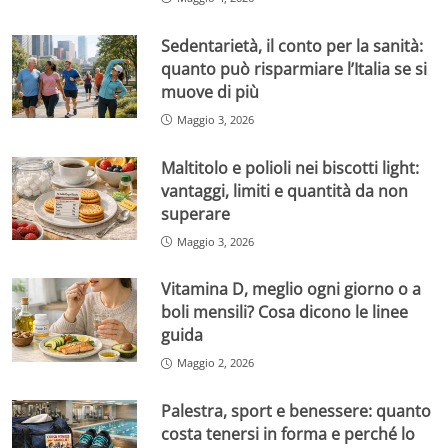
Sedentarietà, il conto per la sanità:
quanto può risparmiare l’Italia se si
muove di più
Maggio 3, 2026
Maltitolo e polioli nei biscotti light:
vantaggi, limiti e quantità da non
superare
Maggio 3, 2026
Vitamina D, meglio ogni giorno o a
boli mensili? Cosa dicono le linee
guida
Maggio 2, 2026
Palestra, sport e benessere: quanto
costa tenersi in forma e perché lo