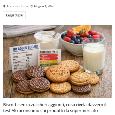
Francesca Testa
Maggio 1, 2026
Leggi di più
Biscotti senza zuccheri aggiunti, cosa rivela davvero il
test Altroconsumo sui prodotti da supermercato