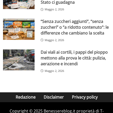
Stato ci guadagna
Maggio 2, 2026
“Senza zuccheri aggiunti”, “senza
zuccheri” o “a ridotto contenuto”: le
differenze che cambiano la scelta
Maggio 2, 2026
Dai viali ai cortili, i pappi del pioppo
mettono alla prova le città: pulizia,
aerazione e incendi
Maggio 2, 2026
Redazione
Disclaimer
Privacy policy
Copyright © 2025 Benessereblog.it proprietà di T-