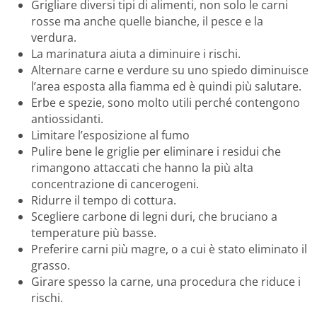
Grigliare diversi tipi di alimenti, non solo le carni
rosse ma anche quelle bianche, il pesce e la
verdura.
La marinatura aiuta a diminuire i rischi.
Alternare carne e verdure su uno spiedo diminuisce
l’area esposta alla fiamma ed è quindi più salutare.
Erbe e spezie, sono molto utili perché contengono
antiossidanti.
Limitare l’esposizione al fumo
Pulire bene le griglie per eliminare i residui che
rimangono attaccati che hanno la più alta
concentrazione di cancerogeni.
Ridurre il tempo di cottura.
Scegliere carbone di legni duri, che bruciano a
temperature più basse.
Preferire carni più magre, o a cui è stato eliminato il
grasso.
Girare spesso la carne, una procedura che riduce i
rischi.