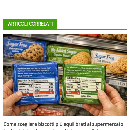
ARTICOLI CORRELATI
Come scegliere biscotti più equilibrati al supermercato: