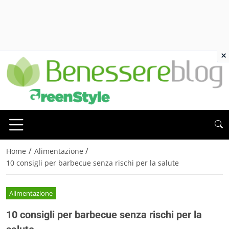
×
/
/
Home
Alimentazione
10 consigli per barbecue senza rischi per la salute
Alimentazione
10 consigli per barbecue senza rischi per la