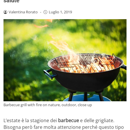
salute
Valentina Rorato
-
Luglio 1, 2019
Barbecue grill with fire on nature, outdoor, close up
L’estate è la stagione dei
barbecue
e delle grigliate.
Bisogna però fare molta attenzione perché questo tipo