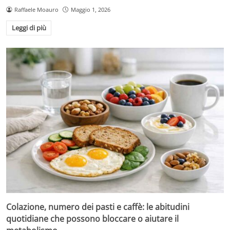
Raffaele Moauro
Maggio 1, 2026
Leggi di più
Colazione, numero dei pasti e caffè: le abitudini
quotidiane che possono bloccare o aiutare il