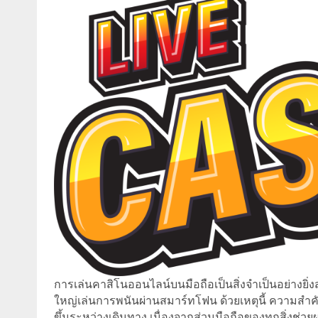
การเล่นคาสิโนออนไลน์บนมือถือเป็นสิ่งจำเป็นอย่างยิ
ใหญ่เล่นการพนันผ่านสมาร์ทโฟน ด้วยเหตุนี้ ความสำ
ขึ้นระหว่างเดินทาง เนื่องจากส่วนมือถือของทุกสิ่งช่ว