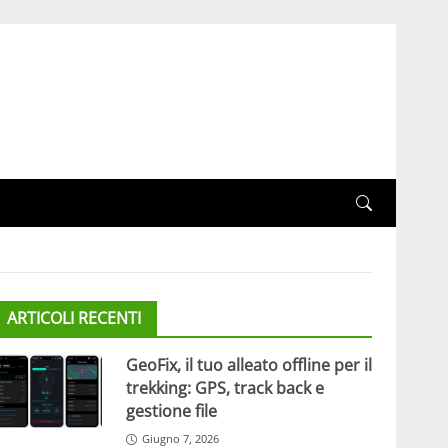
ARTICOLI RECENTI
GeoFix, il tuo alleato offline per il
trekking: GPS, track back e
gestione file
Giugno 7, 2026