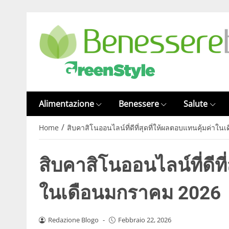
Alimentazione
Benessere
Salute
/
Home
สิบคาสิโนออนไลน์ที่ดีที่สุดที่ให้ผลตอบแทนคุ้มค่าใ
สิบคาสิโนออนไลน์ที่ดีที
ในเดือนมกราคม 2026
Redazione Blogo
-
Febbraio 22, 2026