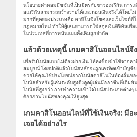
นโยบายค่าคอมมิชชั่นที่เป็นมิตรกับชาวอเมริกัน การเล่น
อเมริกันสามารถสร้างรายได้และถอนเงินจริงได้โดยไม่
มากที่สุดสองประเภทคือ คาสิโนชิงโชคและเว็บไซต์ที่
กฎหมายใหม่ ทำให้ผู้เล่นสามารถใช้สกุลเงินดิจิทัลเพื่อแ
ในประเทศที่การพนันแบบดั้งเดิมถูกจำกัด
แล้วด้วยเหตุนี้ เกมคาสิโนออนไลน์จึ
เพื่อรับโบนัสแบบไม่ต้องฝากเงิน ให้ลงชื่อเข้าใช้จากคา
สมบูรณ์ โดยปกติแล้วโบนัสหลักจะถูกเครดิตเข้าบัญชีขอ
ช่วยให้คุณใช้ประโยชน์จากโบนัสคาสิโนในท้องถิ่นของค
โบนัสสำหรับผู้เล่นระดับสูงดึงดูดผู้เล่นมืออาชีพที่เ
โบนัสที่สูงกว่า การทำความเข้าใจโบนัสประเภทต่างๆ เ
ศักยภาพโบนัสของคุณให้สูงสุด
เกมคาสิโนออนไลน์ที่ใช้เงินจริง: ม
เจอได้อย่างไร