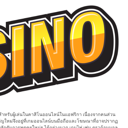
่งสำหรับผู้เล่นในคาสิโนออนไลน์ในแอฟริกา เนื่องจากคนส่วน
คัญใหม่จึงอยู่ที่เกมออนไลน์บนมือถือและโฆษณาที่อาจปรากฏ
ยผลักดันการพูดคุยใหม่ๆ ได้อย่างมาก เกมไพ่ เช่น ดราก้อนบอล