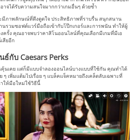
งอาจได้รับความสนใจมากกว่าเกมอื่นๆ ด้วยซ้ำ
ะมีภาพลักษณ์ที่ดึงดูดใจ ประสิทธิภาพที่ราบรื่น สนุกสนาน
นรวมซอฟต์แวร์มือถือเข้ากับโป๊กเกอร์และการพนัน ทำให้ผู้
รั้ง คุณอาจพบว่าคาสิโนออนไลน์ที่คุณเลือกมีเกมที่มีเอ
เสียอีก
ธ์กับ Caesars Perks
่คุณคุ้นเคย แต่ก็มีแบบจำลองออนไลน์บางแบบที่ใช้กัน คุณทำได้
ๆ เพิ่มแต้มไปเรื่อย ๆ แบล็คแจ็คหมายถึงเคล็ดลับเฉพาะที่
ห้มือใหม่ใช้วิธีนี้