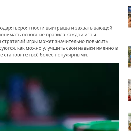
годаря вероятности выигрыша и захватывающей
понимать основные правила каждой игры.
и стратегий игры может значительно повысить
суются, как можно улучшить свои навыки именно в
ые становятся всё более популярными.