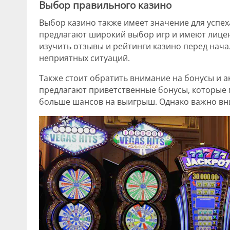
Выбор правильного казино
Выбор казино также имеет значение для успех
предлагают широкий выбор игр и имеют лицен
изучить отзывы и рейтинги казино перед нач
неприятных ситуаций.
Также стоит обратить внимание на бонусы и а
предлагают приветственные бонусы, которые м
больше шансов на выигрыш. Однако важно вни