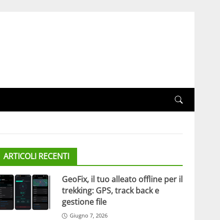
ARTICOLI RECENTI
GeoFix, il tuo alleato offline per il
trekking: GPS, track back e
gestione file
Giugno 7, 2026