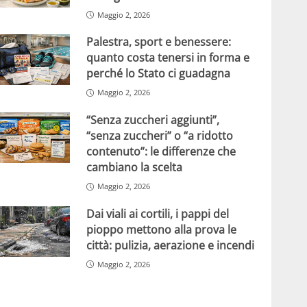
Maggio 2, 2026
Palestra, sport e benessere:
quanto costa tenersi in forma e
perché lo Stato ci guadagna
Maggio 2, 2026
“Senza zuccheri aggiunti”,
“senza zuccheri” o “a ridotto
contenuto”: le differenze che
cambiano la scelta
Maggio 2, 2026
Dai viali ai cortili, i pappi del
pioppo mettono alla prova le
città: pulizia, aerazione e incendi
Maggio 2, 2026