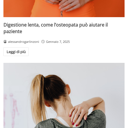
Digestione lenta, come l’osteopata può aiutare il
paziente
alessandrogarlinzoni
Gennaio 7, 2025
Leggi di più