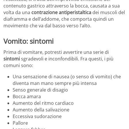
contenuto gastrico attraverso la bocca, causata a sua
volta da una
contrazione antiperistaltica
dei muscoli del
diaframma e dell’addome, che comporta quindi un
movimento che va dal basso verso l’alto.
Vomito: sintomi
Prima di vomitare, potresti avvertire una serie di
sintomi
sgradevoli e inconfondibili. Fra questi, i più
comuni sono:
Una sensazione di nausea (o senso di vomito) che
diventa man mano sempre più intensa
Senso generale di disagio
Bocca amara
Aumento del ritmo cardiaco
Aumento della salivazione
Eccessiva sudorazione
Pallore