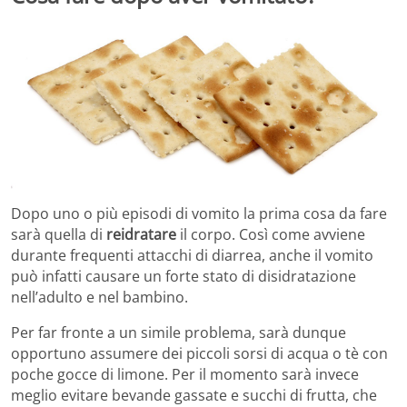
Dopo uno o più episodi di vomito la prima cosa da fare
sarà quella di
reidratare
il corpo. Così come avviene
durante frequenti attacchi di diarrea, anche il vomito
può infatti causare un forte stato di disidratazione
nell’adulto e nel bambino.
Per far fronte a un simile problema, sarà dunque
opportuno assumere dei piccoli sorsi di acqua o tè con
poche gocce di limone. Per il momento sarà invece
meglio evitare bevande gassate e succhi di frutta, che