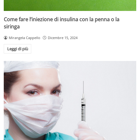
Come fare l’iniezione di insulina con la penna o la
siringa
Mirangela Cappello
Dicembre 15, 2024
Leggi di più