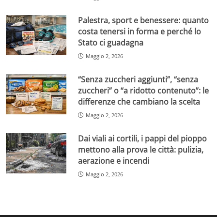
Palestra, sport e benessere: quanto
costa tenersi in forma e perché lo
Stato ci guadagna
Maggio 2, 2026
“Senza zuccheri aggiunti”, “senza
zuccheri” o “a ridotto contenuto”: le
differenze che cambiano la scelta
Maggio 2, 2026
Dai viali ai cortili, i pappi del pioppo
mettono alla prova le città: pulizia,
aerazione e incendi
Maggio 2, 2026