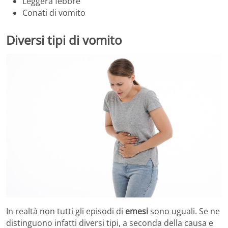
Leggera febbre
Conati di vomito
Diversi tipi di vomito
In realtà non tutti gli episodi di
emesi
sono uguali. Se ne
distinguono infatti diversi tipi, a seconda della causa e