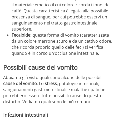
il materiale emetico il cui colore ricorda i fondi del
caffè. Questa caratteristica è legata alla possibile
presenza di sangue, per cui potrebbe esservi un
sanguinamento nel tratto gastrointestinale
superiore.
Fecaloide
: questa forma di vomito (caratterizzata
da un colore marrone scuro e da un cattivo odore,
che ricorda proprio quello delle feci) si verifica
quando è in corso un’occlusione intestinale.
Possibili cause del vomito
Abbiamo già visto quali sono alcune delle possibili
cause del vomito
. Lo
stress
, patologie intestinali,
sanguinamenti gastrointestinali e malattie epatiche
potrebbero essere tutte possibili cause di questo
disturbo. Vediamo quali sono le più comuni.
Infezioni intestinali