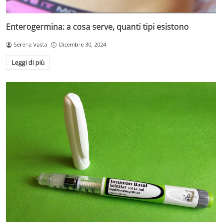
Enterogermina: a cosa serve, quanti tipi esistono
Serena Vasta
Dicembre 30, 2024
Leggi di più