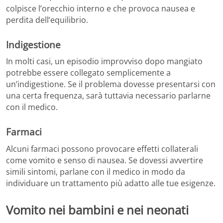
colpisce l’orecchio interno e che provoca nausea e
perdita dell’equilibrio.
Indigestione
In molti casi, un episodio improvviso dopo mangiato
potrebbe essere collegato semplicemente a
un’indigestione. Se il problema dovesse presentarsi con
una certa frequenza, sarà tuttavia necessario parlarne
con il medico.
Farmaci
Alcuni farmaci possono provocare effetti collaterali
come vomito e senso di nausea. Se dovessi avvertire
simili sintomi, parlane con il medico in modo da
individuare un trattamento più adatto alle tue esigenze.
Vomito nei bambini e nei neonati