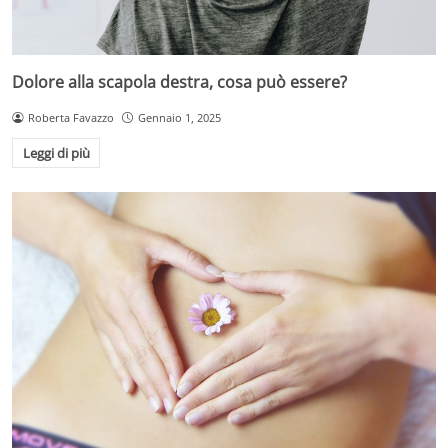
Dolore alla scapola destra, cosa può essere?
Roberta Favazzo
Gennaio 1, 2025
Leggi di più