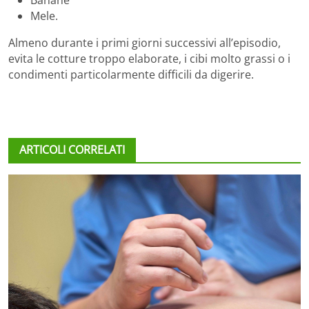
Mele.
Almeno durante i primi giorni successivi all’episodio,
evita le cotture troppo elaborate, i cibi molto grassi o i
condimenti particolarmente difficili da digerire.
ARTICOLI CORRELATI