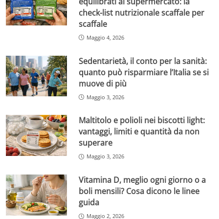
equilibrati al supermercato: la
check-list nutrizionale scaffale per
scaffale
Maggio 4, 2026
Sedentarietà, il conto per la sanità:
quanto può risparmiare l’Italia se si
muove di più
Maggio 3, 2026
Maltitolo e polioli nei biscotti light:
vantaggi, limiti e quantità da non
superare
Maggio 3, 2026
Vitamina D, meglio ogni giorno o a
boli mensili? Cosa dicono le linee
guida
Maggio 2, 2026