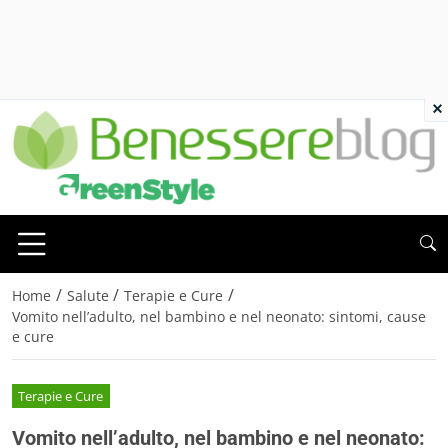
×
/
/
/
Home
Salute
Terapie e Cure
Vomito nell’adulto, nel bambino e nel neonato: sintomi, cause
e cure
Terapie e Cure
Vomito nell’adulto, nel bambino e nel neonato: