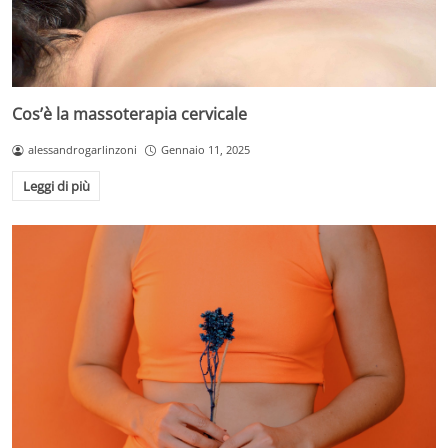
Cos’è la massoterapia cervicale
alessandrogarlinzoni
Gennaio 11, 2025
Leggi di più