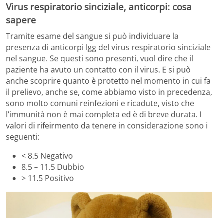
Virus respiratorio sinciziale, anticorpi: cosa
sapere
Tramite esame del sangue si può individuare la
presenza di anticorpi Igg del virus respiratorio sinciziale
nel sangue. Se questi sono presenti, vuol dire che il
paziente ha avuto un contatto con il virus. E si può
anche scoprire quanto è protetto nel momento in cui fa
il prelievo, anche se, come abbiamo visto in precedenza,
sono molto comuni reinfezioni e ricadute, visto che
l’immunità non è mai completa ed è di breve durata. I
valori di rifeirmento da tenere in considerazione sono i
seguenti:
< 8.5 Negativo
8.5 – 11.5 Dubbio
> 11.5 Positivo