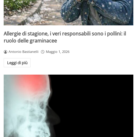
Allergie di stagione, i veri responsabili sono i pollini: il
ruolo delle graminacee
Antonio Bastianelli
Maggio 1, 2026
Leggi di più