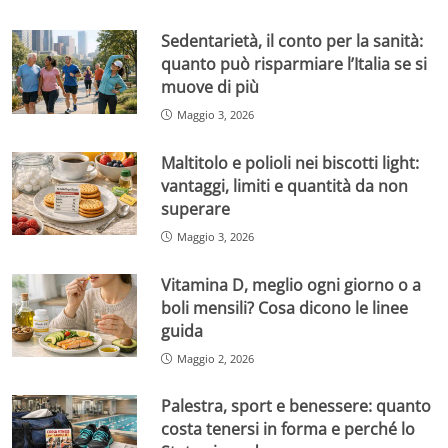
Sedentarietà, il conto per la sanità:
quanto può risparmiare l’Italia se si
muove di più
Maggio 3, 2026
Maltitolo e polioli nei biscotti light:
vantaggi, limiti e quantità da non
superare
Maggio 3, 2026
Vitamina D, meglio ogni giorno o a
boli mensili? Cosa dicono le linee
guida
Maggio 2, 2026
Palestra, sport e benessere: quanto
costa tenersi in forma e perché lo