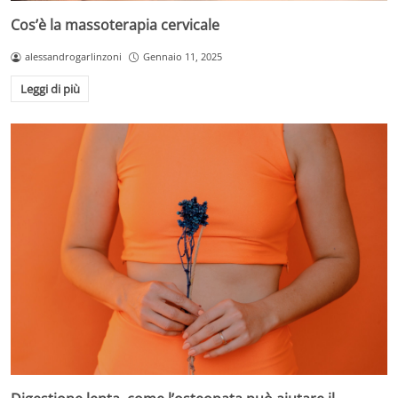
Cos’è la massoterapia cervicale
alessandrogarlinzoni
Gennaio 11, 2025
Leggi di più