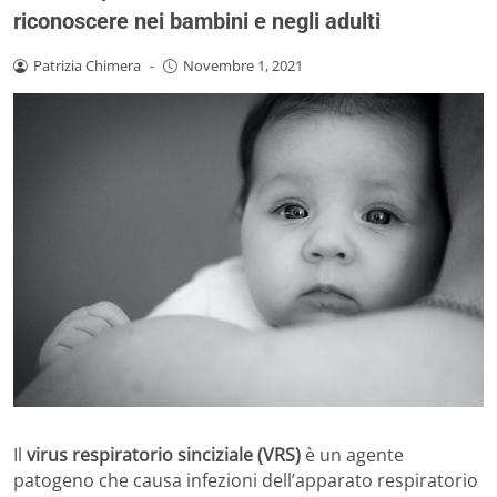
riconoscere nei bambini e negli adulti
Patrizia Chimera
-
Novembre 1, 2021
Il
virus respiratorio sinciziale (VRS)
è un agente
patogeno che causa infezioni dell’apparato respiratorio