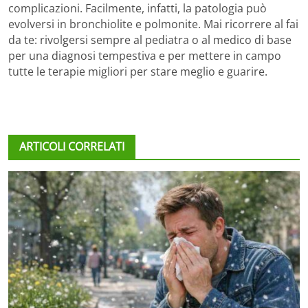
complicazioni. Facilmente, infatti, la patologia può
evolversi in bronchiolite e polmonite. Mai ricorrere al fai
da te: rivolgersi sempre al pediatra o al medico di base
per una diagnosi tempestiva e per mettere in campo
tutte le terapie migliori per stare meglio e guarire.
ARTICOLI CORRELATI