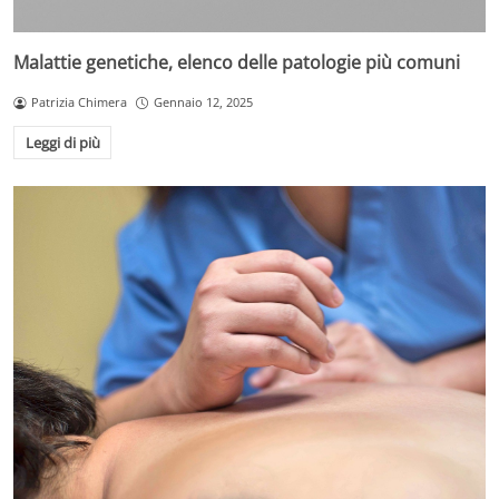
Malattie genetiche, elenco delle patologie più comuni
Patrizia Chimera
Gennaio 12, 2025
Leggi di più