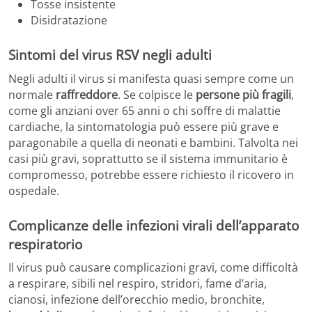
Tosse insistente
Disidratazione
Sintomi del virus RSV negli adulti
Negli adulti il virus si manifesta quasi sempre come un
normale
raffreddore
. Se colpisce le
persone più fragili
,
come gli anziani over 65 anni o chi soffre di malattie
cardiache, la sintomatologia può essere più grave e
paragonabile a quella di neonati e bambini. Talvolta nei
casi più gravi, soprattutto se il sistema immunitario è
compromesso, potrebbe essere richiesto il ricovero in
ospedale.
Complicanze delle infezioni virali dell’apparato
respiratorio
Il virus può causare complicazioni gravi, come difficoltà
a respirare, sibili nel respiro, stridori, fame d’aria,
cianosi, infezione dell’orecchio medio, bronchite,