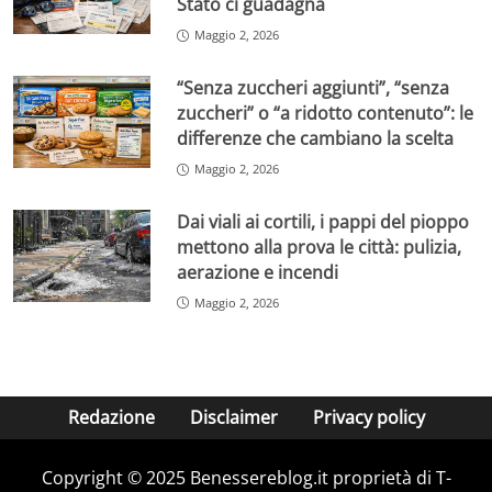
Stato ci guadagna
Maggio 2, 2026
“Senza zuccheri aggiunti”, “senza
zuccheri” o “a ridotto contenuto”: le
differenze che cambiano la scelta
Maggio 2, 2026
Dai viali ai cortili, i pappi del pioppo
mettono alla prova le città: pulizia,
aerazione e incendi
Maggio 2, 2026
Redazione
Disclaimer
Privacy policy
Copyright © 2025 Benessereblog.it proprietà di T-