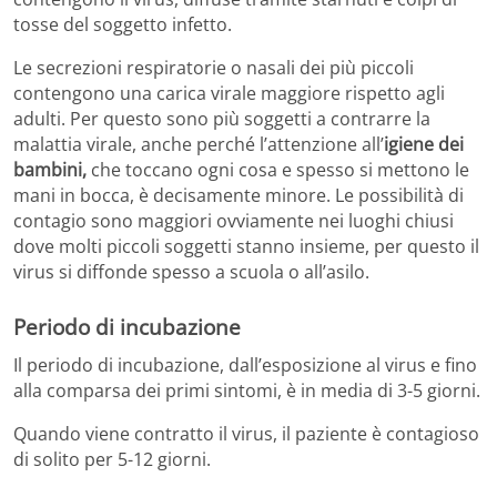
tosse del soggetto infetto.
Le secrezioni respiratorie o nasali dei più piccoli
contengono una carica virale maggiore rispetto agli
adulti. Per questo sono più soggetti a contrarre la
malattia virale, anche perché l’attenzione all’
igiene dei
bambini,
che toccano ogni cosa e spesso si mettono le
mani in bocca, è decisamente minore. Le possibilità di
contagio sono maggiori ovviamente nei luoghi chiusi
dove molti piccoli soggetti stanno insieme, per questo il
virus si diffonde spesso a scuola o all’asilo.
Periodo di incubazione
Il periodo di incubazione, dall’esposizione al virus e fino
alla comparsa dei primi sintomi, è in media di 3-5 giorni.
Quando viene contratto il virus, il paziente è contagioso
di solito per 5-12 giorni.