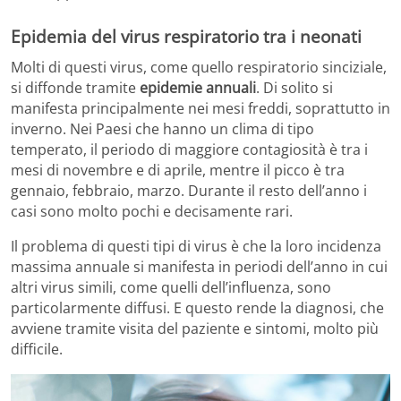
Epidemia del virus respiratorio tra i neonati
Molti di questi virus, come quello respiratorio sinciziale,
si diffonde tramite
epidemie annuali
. Di solito si
manifesta principalmente nei mesi freddi, soprattutto in
inverno. Nei Paesi che hanno un clima di tipo
temperato, il periodo di maggiore contagiosità è tra i
mesi di novembre e di aprile, mentre il picco è tra
gennaio, febbraio, marzo. Durante il resto dell’anno i
casi sono molto pochi e decisamente rari.
Il problema di questi tipi di virus è che la loro incidenza
massima annuale si manifesta in periodi dell’anno in cui
altri virus simili, come quelli dell’influenza, sono
particolarmente diffusi. E questo rende la diagnosi, che
avviene tramite visita del paziente e sintomi, molto più
difficile.