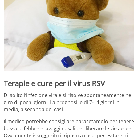
Terapie e cure per il virus RSV
Di solito l’infezione virale si risolve spontaneamente nel
giro di pochi giorni. La prognosi è di 7-14 giorni in
media, a seconda dei casi.
Il medico potrebbe consigliare paracetamolo per tenere
bassa la febbre e lavaggi nasali per liberare le vie aeree.
Ovviamente è suggerito il riposo a casa, per evitare di