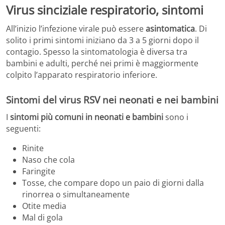
Virus sinciziale respiratorio, sintomi
All’inizio l’infezione virale può essere
asintomatica
. Di
solito i primi sintomi iniziano da 3 a 5 giorni dopo il
contagio. Spesso la sintomatologia è diversa tra
bambini e adulti, perché nei primi è maggiormente
colpito l’apparato respiratorio inferiore.
Sintomi del virus RSV nei neonati e nei bambini
I
sintomi più comuni in neonati e bambini
sono i
seguenti:
Rinite
Naso che cola
Faringite
Tosse, che compare dopo un paio di giorni dalla
rinorrea o simultaneamente
Otite media
Mal di gola