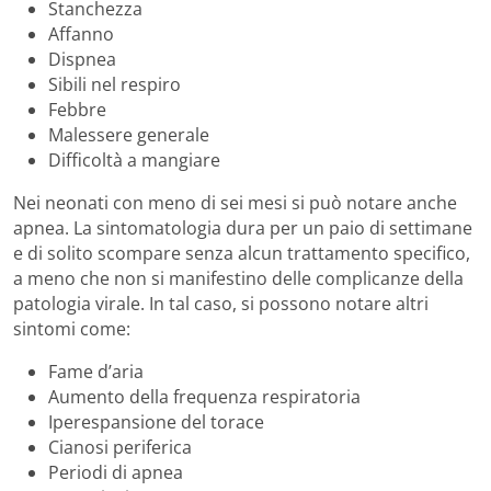
Stanchezza
Affanno
Dispnea
Sibili nel respiro
Febbre
Malessere generale
Difficoltà a mangiare
Nei neonati con meno di sei mesi si può notare anche
apnea. La sintomatologia dura per un paio di settimane
e di solito scompare senza alcun trattamento specifico,
a meno che non si manifestino delle complicanze della
patologia virale. In tal caso, si possono notare altri
sintomi come:
Fame d’aria
Aumento della frequenza respiratoria
Iperespansione del torace
Cianosi periferica
Periodi di apnea