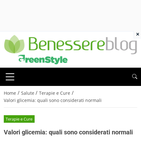
×
/
/
/
Home
Salute
Terapie e Cure
Valori glicemia: quali sono considerati normali
Terapie e Cure
Valori glicemia: quali sono considerati normali