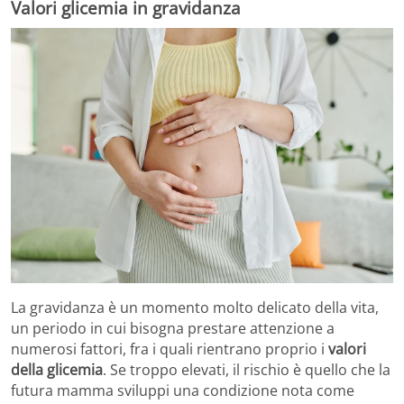
Valori glicemia in gravidanza
La gravidanza è un momento molto delicato della vita,
un periodo in cui bisogna prestare attenzione a
numerosi fattori, fra i quali rientrano proprio i
valori
della glicemia
. Se troppo elevati, il rischio è quello che la
futura mamma sviluppi una condizione nota come