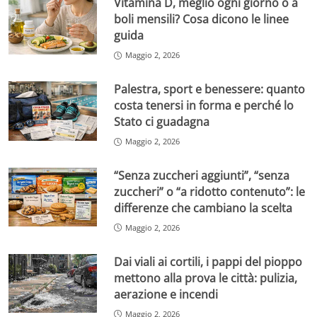
Vitamina D, meglio ogni giorno o a
boli mensili? Cosa dicono le linee
guida
Maggio 2, 2026
Palestra, sport e benessere: quanto
costa tenersi in forma e perché lo
Stato ci guadagna
Maggio 2, 2026
“Senza zuccheri aggiunti”, “senza
zuccheri” o “a ridotto contenuto”: le
differenze che cambiano la scelta
Maggio 2, 2026
Dai viali ai cortili, i pappi del pioppo
mettono alla prova le città: pulizia,
aerazione e incendi
Maggio 2, 2026