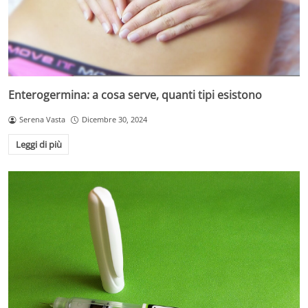
Enterogermina: a cosa serve, quanti tipi esistono
Serena Vasta
Dicembre 30, 2024
Leggi di più