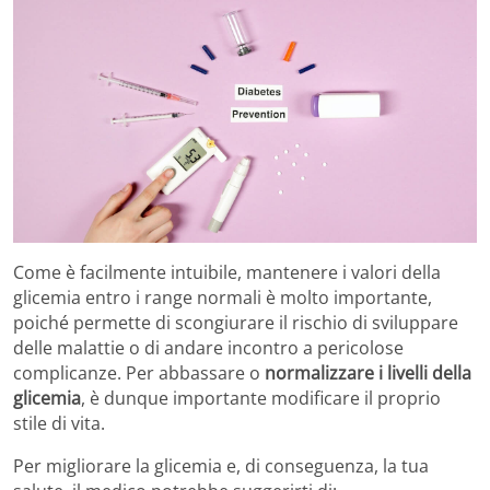
Come è facilmente intuibile, mantenere i valori della
glicemia entro i range normali è molto importante,
poiché permette di scongiurare il rischio di sviluppare
delle malattie o di andare incontro a pericolose
complicanze. Per abbassare o
normalizzare i livelli della
glicemia
, è dunque importante modificare il proprio
stile di vita.
Per migliorare la glicemia e, di conseguenza, la tua