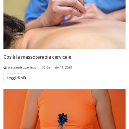
Cos’è la massoterapia cervicale
alessandrogarlinzoni
Gennaio 11, 2025
Leggi di più