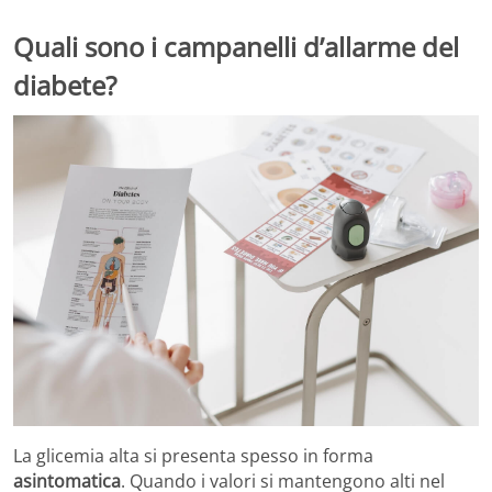
Quali sono i campanelli d’allarme del
diabete?
La glicemia alta si presenta spesso in forma
asintomatica
. Quando i valori si mantengono alti nel