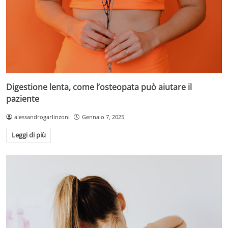
Digestione lenta, come l’osteopata può aiutare il
paziente
alessandrogarlinzoni
Gennaio 7, 2025
Leggi di più