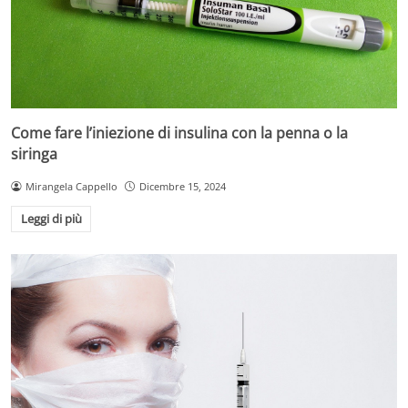
Come fare l’iniezione di insulina con la penna o la
siringa
Mirangela Cappello
Dicembre 15, 2024
Leggi di più