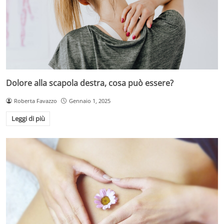
Dolore alla scapola destra, cosa può essere?
Roberta Favazzo
Gennaio 1, 2025
Leggi di più