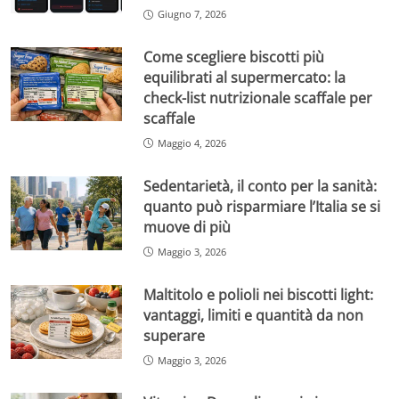
Giugno 7, 2026
Come scegliere biscotti più
equilibrati al supermercato: la
check-list nutrizionale scaffale per
scaffale
Maggio 4, 2026
Sedentarietà, il conto per la sanità:
quanto può risparmiare l’Italia se si
muove di più
Maggio 3, 2026
Maltitolo e polioli nei biscotti light:
vantaggi, limiti e quantità da non
superare
Maggio 3, 2026