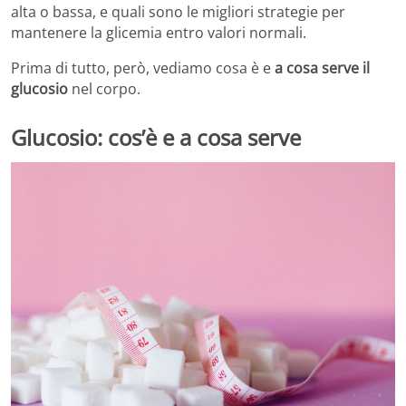
alta o bassa, e quali sono le migliori strategie per
mantenere la glicemia entro valori normali.
Prima di tutto, però, vediamo cosa è e
a cosa serve il
glucosio
nel corpo.
Glucosio: cos’è e a cosa serve