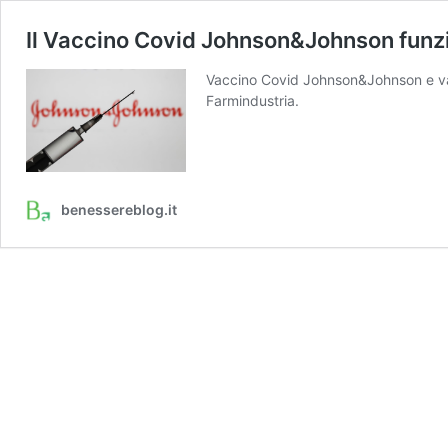
Il Vaccino Covid Johnson&Johnson funzi
Vaccino Covid Johnson&Johnson e vari
Farmindustria.
benessereblog.it