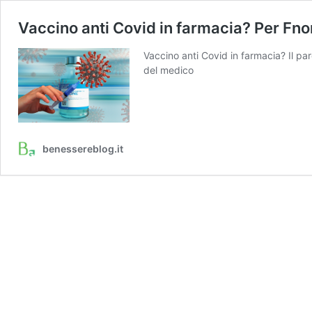
Vaccino anti Covid in farmacia? Per Fn
Vaccino anti Covid in farmacia? Il pa
del medico
benessereblog.it