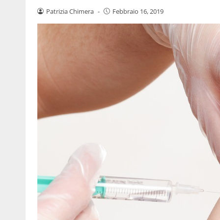
Patrizia Chimera
-
Febbraio 16, 2019