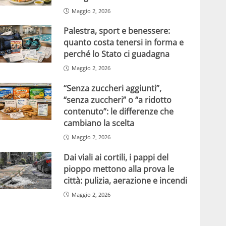
Maggio 2, 2026
Palestra, sport e benessere:
quanto costa tenersi in forma e
perché lo Stato ci guadagna
Maggio 2, 2026
“Senza zuccheri aggiunti”,
“senza zuccheri” o “a ridotto
contenuto”: le differenze che
cambiano la scelta
Maggio 2, 2026
Dai viali ai cortili, i pappi del
pioppo mettono alla prova le
città: pulizia, aerazione e incendi
Maggio 2, 2026