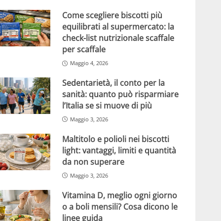
Come scegliere biscotti più
equilibrati al supermercato: la
check-list nutrizionale scaffale
per scaffale
Maggio 4, 2026
Sedentarietà, il conto per la
sanità: quanto può risparmiare
l’Italia se si muove di più
Maggio 3, 2026
Maltitolo e polioli nei biscotti
light: vantaggi, limiti e quantità
da non superare
Maggio 3, 2026
Vitamina D, meglio ogni giorno
o a boli mensili? Cosa dicono le
linee guida